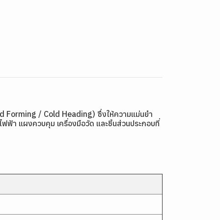
ld Forming / Cold Heading) ซึ่งให้ความแม่นยำ
ฟ้า แผงควบคุม เครื่องมือวัด และชิ้นส่วนประกอบที่