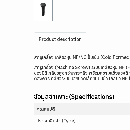
Product description
สกรูเครื่อง เกลียวหุน NF/NC ปั้มเย็น (Cold Formed
สกรูเครื่อง (Machine Screw) ระบบเกลียวหุน NF (
ของมิติเกลียวสูงกว่าการกลึง พร้อมความแข็งแรงดีกว
ต้องการเกลียวระบบนิ้วขนาดเล็กที่แม่นยำ เกลียว NF 
ข้อมูลจำเพาะ (Specifications)
คุณสมบัติ
ประเภทสินค้า (Type)