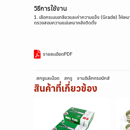
วิธีการใช้งาน
1. เลือกระบบเกลียวและค่าความแข็ง (Grade) ให้เหมา
ตรวจสอบความแน่นหนาหลังติดตั้ง
รายละเอียดPDF
สกรูและน็อต
สกรู
งานอิเล็กทรอนิกส์
สินค้าที่เกี่ยวข้อง