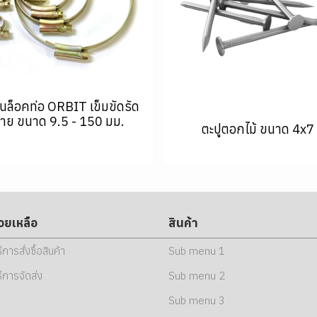
นล็อคท่อ ORBIT เข็มขัดรัด
าย ขนาด 9.5 - 150 มม.
ตะปูตอกไม้ ขนาด 4x7
่วยเหลือ
สินค้า
ธีการสั่งซื้อสินค้า
Sub menu 1
ธีการจัดส่ง
Sub menu 2
Sub menu 3