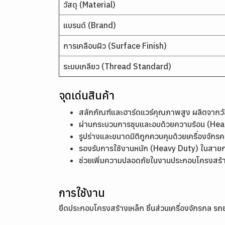
วัสดุ (Material)
แบรนด์ (Brand)
การเคลือบผิว (Surface Finish)
ระบบเกลียว (Thread Standard)
จุดเด่นสินค้า
สลักภัณฑ์และฮาร์ดแวร์คุณภาพสูง ผลิตจากว
ผ่านกระบวนการชุบและอบด้วยความร้อน (Heat
รูปร่างและขนาดมิติถูกควบคุมด้วยเครื่องจัก
รองรับการใช้งานหนัก (Heavy Duty) ในสายก
ช่วยเพิ่มความปลอดภัยในงานประกอบโครงสร้
การใช้งาน
ยึดประกอบโครงสร้างเหล็ก ชิ้นส่วนเครื่องจักรกล 