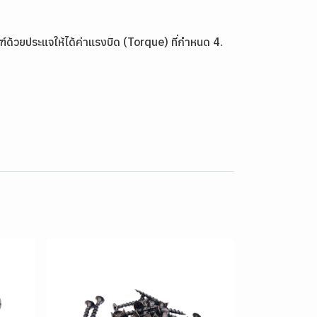
ฑ์ด้วยประแจให้ได้ค่าแรงบิด (Torque) ที่กำหนด 4.