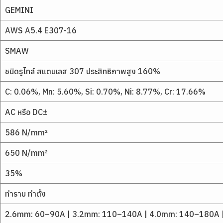
GEMINI
AWS A5.4 E307-16
SMAW
ชนิดรูไทล์ สแตนเลส 307 ประสิทธิภาพสูง 160%
C: 0.06%, Mn: 5.60%, Si: 0.70%, Ni: 8.77%, Cr: 17.66%
AC หรือ DC±
586 N/mm²
650 N/mm²
35%
ท่าราบ ท่าตั้ง
2.6mm: 60–90A | 3.2mm: 110–140A | 4.0mm: 140–180A 