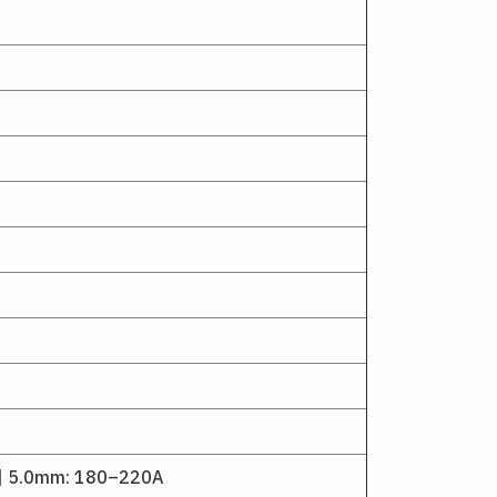
| 5.0mm: 180–220A