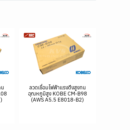
ทน
ลวดเชื่อมไฟฟ้าแรงดึงสูงทน
108
อุณหภูมิสูง KOBE CM-B98
)
(AWS A5.5 E8018-B2)