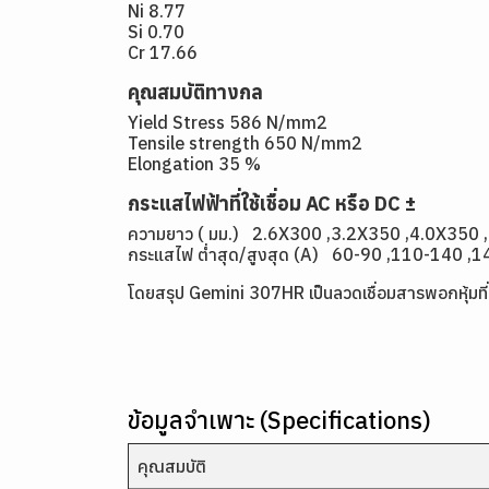
Ni 8.77
Si 0.70
Cr 17.66
คุณสมบัติทางกล
Yield Stress 586 N/mm2
Tensile strength 650 N/mm2
Elongation 35 %
กระแสไฟฟ้าที่ใช้เชื่อม AC หรือ DC ±
ความยาว ( มม.) 2.6X300 ,3.2X350 ,4.0X350 
กระแสไฟ ต่ำสุด/สูงสุด (A) 60-90 ,110-140 ,
โดยสรุป Gemini 307HR
เป็นลวดเชื่อมสารพอกหุ้มท
ข้อมูลจำเพาะ (Specifications)
คุณสมบัติ