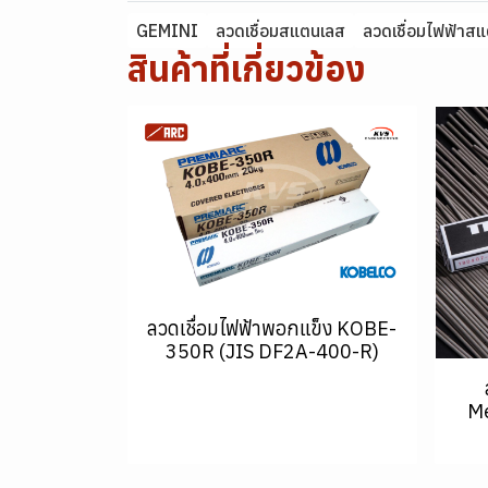
GEMINI
ลวดเชื่อมสแตนเลส
ลวดเชื่อมไฟฟ้าส
สินค้าที่เกี่ยวข้อง
ลวดเชื่อมไฟฟ้าพอกแข็ง KOBE-
350R (JIS DF2A-400-R)
Me