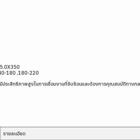
,5.0X350
140-180 ,180-220
ี่มีประสิทธิภาพสูงในการเชื่อมงานที่ซับซ้อนและต้องการคุณสมบัติทางกลที
รายละเอียด