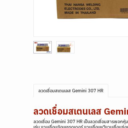
ลวดเชื่อมสเตนเลส Gemini 307 HR
ลวดเชื่อมสเตนเลส Ge
ลวดเชื่อม Gemini 307 HR เป็นลวดเชื่อมสารพอกหุ้มป
เช่น งานเชื่อมฆ้อนเชรดเดอร์ งานเชื่อมหวีงานเชื่อม