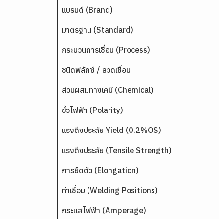
แบรนด์ (Brand)
มาตรฐาน (Standard)
กระบวนการเชื่อม (Process)
ชนิดฟลักซ์ / ลวดเชื่อม
ส่วนผสมทางเคมี (Chemical)
ขั้วไฟฟ้า (Polarity)
แรงดึงประลัย Yield (0.2%OS)
แรงดึงประลัย (Tensile Strength)
การยืดตัว (Elongation)
ท่าเชื่อม (Welding Positions)
กระแสไฟฟ้า (Amperage)