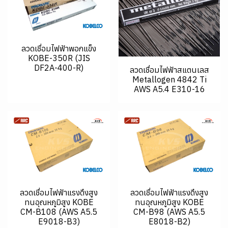
ลวดเชื่อมไฟฟ้าพอกแข็ง
KOBE-350R (JIS
DF2A-400-R)
ลวดเชื่อมไฟฟ้าสแตนเลส
Metallogen 4842 Ti
AWS A5.4 E310-16
ลวดเชื่อมไฟฟ้าแรงดึงสูง
ลวดเชื่อมไฟฟ้าแรงดึงสูง
ทนอุณหภูมิสูง KOBE
ทนอุณหภูมิสูง KOBE
CM-B108 (AWS A5.5
CM-B98 (AWS A5.5
E9018-B3)
E8018-B2)