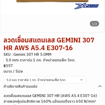
1/2
ลวดเชื่อมสแตนเลส GEMINI 307
HR AWS A5.4 E307-16
SKU : Gemini 307 HR 5.0MM
5.0 mm ราคาต่อ 1 กก. จำหน่ายยกแพ็ค 5กก.
฿557
ขนาด / Size
5.0 mm ราคาต่อ 1 กก. จำหน่ายยกแพ็ค 5กก.
คำอธิบายสินค้าแบบย่อ
ลวดเชื่อมสแตนเลส GEMINI 307 HR (AWS A5.4 E307-16)
สารพอกหุ้มประสิทธิภาพ 160% แข็งแรงดึงราว 650 N/mm²