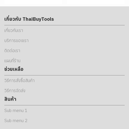
เกี่ยวกับ ThaiBuyTools
เกี่ยวกับเรา
บริการของเรา
ติดต่อเรา
แผนที่ร้าน
ช่วยเหลือ
วิธีการสั่งซื้อสินค้า
วิธีการจัดส่ง
สินค้า
Sub menu 1
Sub menu 2