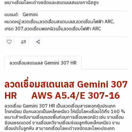
เหมาะเชื่อมโลหะต่างชนิดและสแตนเลสแมงกานีสสูง
แบรนด์:
Gemini
หมวดหมู่:
ลวดเชื่อม
,
ลวดเชื่อมสแตนเลส
,
ลวดเชื่อมไฟฟ้า ARC
,
เกรด 307
,
ลวดเชื่อมพอกผิวแข็ง
,
ลวดเชื่อมไฟฟ้า ARC
แชร์
ลวดเชื่อมสเตนเลส Gemini 307 HR
ลวดเชื่อมสเตนเลส Gemini 307
HR AWS A5.4/E 307-16
ลวดเชื่อม Gemini 307 HR เป็นลวดเชื่อมสารพอกหุ้มประเภท
ไทเทเนียม มีแกนลวดเป็นเหล็กเหนียว ให้เนื้อโลหะเชื่อมได้ถึง 160 %
เหมาะสำหรับงานเชื่อมรองพื้นก่อนการเชื่อมพอกผิว เช่น งานเชื่อม
ฆ้อนเชรดเดอร์ งานเชื่อมหวีงานเชื่อมซ่อมลูกหีบเหล็กเหนียว งาน
เชื่อมบังใบลูกหีบ สามารถเชื่อมโลหะต่างชนิดและโลหะประเภท