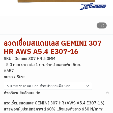
1/2
ลวดเชื่อมสแตนเลส GEMINI 307
HR AWS A5.4 E307-16
SKU : Gemini 307 HR 5.0MM
5.0 mm ราคาต่อ 1 กก. จำหน่ายยกแพ็ค 5กก.
฿557
ขนาด / Size
5.0 mm ราคาต่อ 1 กก. จำหน่ายยกแพ็ค 5กก.
คำอธิบายสินค้าแบบย่อ
ลวดเชื่อมสแตนเลส GEMINI 307 HR (AWS A5.4 E307-16)
สารพอกหุ้มประสิทธิภาพ 160% แข็งแรงดึงราว 650 N/mm²