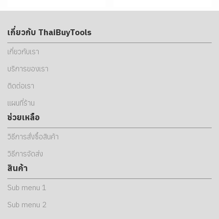
เกี่ยวกับ ThaiBuyTools
เกี่ยวกับเรา
บริการของเรา
ติดต่อเรา
แผนที่ร้าน
ช่วยเหลือ
วิธีการสั่งซื้อสินค้า
วิธีการจัดส่ง
สินค้า
Sub menu 1
Sub menu 2