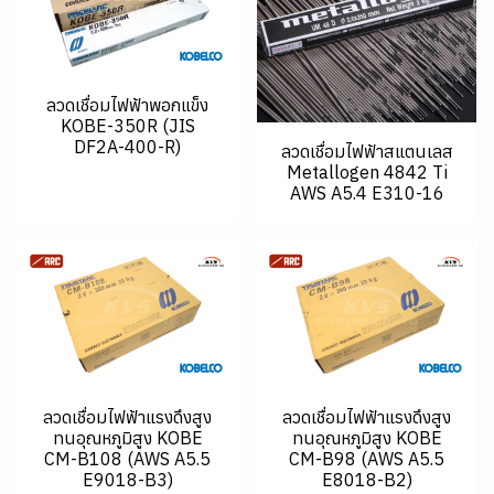
ลวดเชื่อมไฟฟ้าพอกแข็ง
KOBE-350R (JIS
DF2A-400-R)
ลวดเชื่อมไฟฟ้าสแตนเลส
Metallogen 4842 Ti
AWS A5.4 E310-16
ลวดเชื่อมไฟฟ้าแรงดึงสูง
ลวดเชื่อมไฟฟ้าแรงดึงสูง
ทนอุณหภูมิสูง KOBE
ทนอุณหภูมิสูง KOBE
CM-B108 (AWS A5.5
CM-B98 (AWS A5.5
E9018-B3)
E8018-B2)