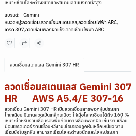
เหมาะเชื่อมโลหะต่างชนิดและสแตนเลสแมงกานีสสูง
แบรนด์:
Gemini
หมวดหมู่:
ลวดเชื่อม
,
ลวดเชื่อมสแตนเลส
,
ลวดเชื่อมไฟฟ้า ARC
,
เกรด 307
,
ลวดเชื่อมพอกผิวแข็ง
,
ลวดเชื่อมไฟฟ้า ARC
แชร์
ลวดเชื่อมสเตนเลส Gemini 307 HR
ลวดเชื่อมสเตนเลส Gemini 307
HR AWS A5.4/E 307-16
ลวดเชื่อม Gemini 307 HR เป็นลวดเชื่อมสารพอกหุ้มประเภท
ไทเทเนียม มีแกนลวดเป็นเหล็กเหนียว ให้เนื้อโลหะเชื่อมได้ถึง 160 %
เหมาะสำหรับงานเชื่อมรองพื้นก่อนการเชื่อมพอกผิว เช่น งานเชื่อม
ฆ้อนเชรดเดอร์ งานเชื่อมหวีงานเชื่อมซ่อมลูกหีบเหล็กเหนียว งาน
เชื่อมบังใบลูกหีบ สามารถเชื่อมโลหะต่างชนิดและโลหะประเภท