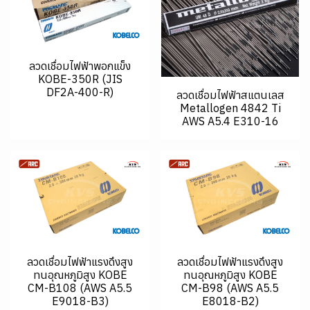
ลวดเชื่อมไฟฟ้าพอกแข็ง
KOBE-350R (JIS
DF2A-400-R)
ลวดเชื่อมไฟฟ้าสแตนเลส
Metallogen 4842 Ti
AWS A5.4 E310-16
ลวดเชื่อมไฟฟ้าแรงดึงสูง
ลวดเชื่อมไฟฟ้าแรงดึงสูง
ทนอุณหภูมิสูง KOBE
ทนอุณหภูมิสูง KOBE
CM-B108 (AWS A5.5
CM-B98 (AWS A5.5
E9018-B3)
E8018-B2)