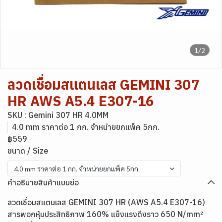
1/2
ลวดเชื่อมสแตนเลส GEMINI 307
HR AWS A5.4 E307-16
SKU : Gemini 307 HR 4.0MM
4.0 mm ราคาต่อ 1 กก. จำหน่ายยกแพ็ค 5กก.
฿559
ขนาด / Size
4.0 mm ราคาต่อ 1 กก. จำหน่ายยกแพ็ค 5กก.
คำอธิบายสินค้าแบบย่อ
ลวดเชื่อมสแตนเลส GEMINI 307 HR (AWS A5.4 E307-16)
สารพอกหุ้มประสิทธิภาพ 160% แข็งแรงดึงราว 650 N/mm²