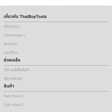
เกี่ยวกับ ThaiBuyTools
เกี่ยวกับเรา
บริการของเรา
ติดต่อเรา
แผนที่ร้าน
ช่วยเหลือ
วิธีการสั่งซื้อสินค้า
วิธีการจัดส่ง
สินค้า
Sub menu 1
Sub menu 2