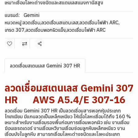
เหมาะเชื่อมโลหะต่างชนิดและสแตนเลสแมงกานีสสูง
แบรนด์:
Gemini
หมวดหมู่:
ลวดเชื่อม
,
ลวดเชื่อมสแตนเลส
,
ลวดเชื่อมไฟฟ้า ARC
,
เกรด 307
,
ลวดเชื่อมพอกผิวแข็ง
,
ลวดเชื่อมไฟฟ้า ARC
แชร์
ลวดเชื่อมสเตนเลส Gemini 307 HR
ลวดเชื่อมสเตนเลส Gemini 307
HR AWS A5.4/E 307-16
ลวดเชื่อม Gemini 307 HR เป็นลวดเชื่อมสารพอกหุ้มประเภท
ไทเทเนียม มีแกนลวดเป็นเหล็กเหนียว ให้เนื้อโลหะเชื่อมได้ถึง 160 %
เหมาะสำหรับงานเชื่อมรองพื้นก่อนการเชื่อมพอกผิว เช่น งานเชื่อม
ฆ้อนเชรดเดอร์ งานเชื่อมหวีงานเชื่อมซ่อมลูกหีบเหล็กเหนียว งาน
เชื่อมบังใบลูกหีบ สามารถเชื่อมโลหะต่างชนิดและโลหะประเภท