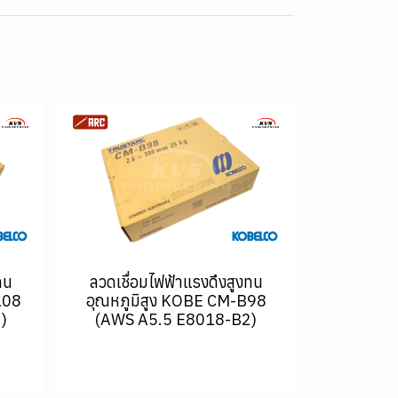
ทน
ลวดเชื่อมไฟฟ้าแรงดึงสูงทน
108
อุณหภูมิสูง KOBE CM-B98
)
(AWS A5.5 E8018-B2)