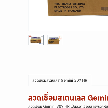
ลวดเชื่อมสเตนเลส Gemini 307 HR
ลวดเชื่อมสเตนเลส Ge
ลวดเชื่อม Gemini 307 HR เป็นลวดเชื่อมสารพอกหุ้มป