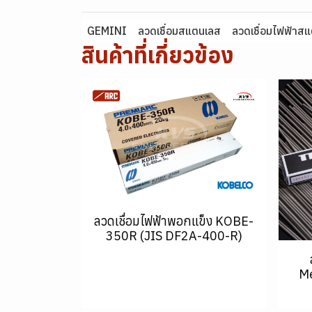
GEMINI
ลวดเชื่อมสแตนเลส
ลวดเชื่อมไฟฟ้าส
สินค้าที่เกี่ยวข้อง
ลวดเชื่อมไฟฟ้าพอกแข็ง KOBE-
350R (JIS DF2A-400-R)
Me