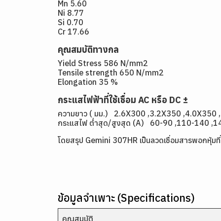
Mn 5.60
Ni 8.77
Si 0.70
Cr 17.66
คุณสมบัติทางกล
Yield Stress 586 N/mm2
Tensile strength 650 N/mm2
Elongation 35 %
กระแสไฟฟ้าที่ใช้เชื่อม AC หรือ DC ±
ความยาว ( มม.) 2.6X300 ,3.2X350 ,4.0X350 
กระแสไฟ ต่ำสุด/สูงสุด (A) 60-90 ,110-140 ,
โดยสรุป Gemini 307HR
เป็นลวดเชื่อมสารพอกหุ้มท
ข้อมูลจำเพาะ (Specifications)
คุณสมบัติ