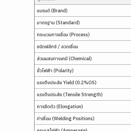
แบรนด์ (Brand)
มาตรฐาน (Standard)
กระบวนการเชื่อม (Process)
ชนิดฟลักซ์ / ลวดเชื่อม
ส่วนผสมทางเคมี (Chemical)
ขั้วไฟฟ้า (Polarity)
แรงดึงประลัย Yield (0.2%OS)
แรงดึงประลัย (Tensile Strength)
การยืดตัว (Elongation)
ท่าเชื่อม (Welding Positions)
กระแสไฟฟ้า (Amperage)