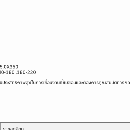
,5.0X350
140-180 ,180-220
ี่มีประสิทธิภาพสูงในการเชื่อมงานที่ซับซ้อนและต้องการคุณสมบัติทางกลที
รายละเอียด