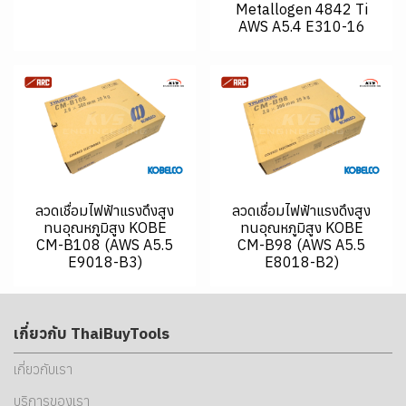
Metallogen 4842 Ti
AWS A5.4 E310-16
ลวดเชื่อมไฟฟ้าแรงดึงสูง
ลวดเชื่อมไฟฟ้าแรงดึงสูง
ทนอุณหภูมิสูง KOBE
ทนอุณหภูมิสูง KOBE
CM-B108 (AWS A5.5
CM-B98 (AWS A5.5
E9018-B3)
E8018-B2)
เกี่ยวกับ ThaiBuyTools
เกี่ยวกับเรา
บริการของเรา