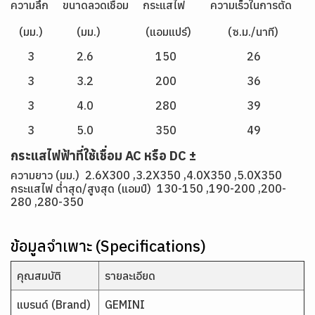
ความลึก ขนาดลวดเชื่อม กระแสไฟ ความเร็วในการตัด
(มม.) (มม.) (แอมแปร์) (ซ.ม./นาที)
3 2.6 150 26
3 3.2 200 36
3 4.0 280 39
3 5.0 350 49
กระแสไฟฟ้าที่ใช้เชื่อม AC หรือ DC ±
ความยาว (มม.) 2.6X300 ,3.2X350 ,4.0X350 ,5.0X350
กระแสไฟ ต่ำสุด/สูงสุด (แอมป์) 130-150 ,190-200 ,200-
280 ,280-350
ข้อมูลจำเพาะ (Specifications)
คุณสมบัติ
รายละเอียด
แบรนด์ (Brand)
GEMINI