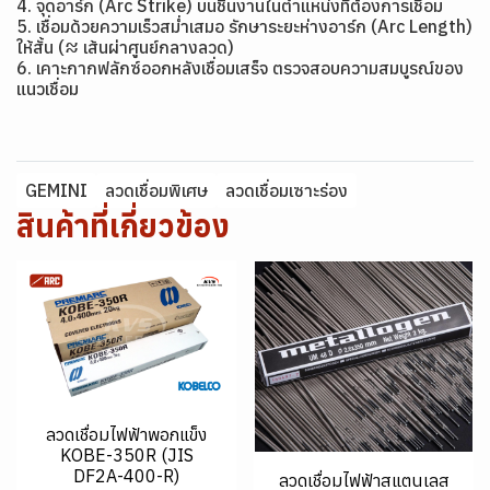
4. จุดอาร์ก (Arc Strike) บนชิ้นงานในตำแหน่งที่ต้องการเชื่อม
5. เชื่อมด้วยความเร็วสม่ำเสมอ รักษาระยะห่างอาร์ก (Arc Length)
ให้สั้น (≈ เส้นผ่าศูนย์กลางลวด)
6. เคาะกากฟลักซ์ออกหลังเชื่อมเสร็จ ตรวจสอบความสมบูรณ์ของ
แนวเชื่อม
GEMINI
ลวดเชื่อมพิเศษ
ลวดเชื่อมเซาะร่อง
สินค้าที่เกี่ยวข้อง
ลวดเชื่อมไฟฟ้าพอกแข็ง
KOBE-350R (JIS
DF2A-400-R)
ลวดเชื่อมไฟฟ้าสแตนเลส