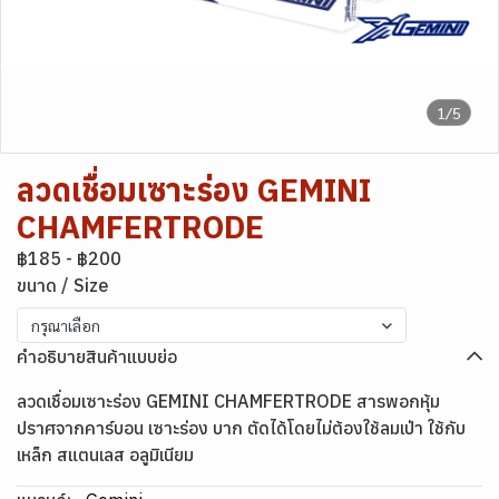
1/5
ลวดเชื่อมเซาะร่อง GEMINI
CHAMFERTRODE
฿185
-
฿200
ขนาด / Size
กรุณาเลือก
คำอธิบายสินค้าแบบย่อ
ลวดเชื่อมเซาะร่อง GEMINI CHAMFERTRODE สารพอกหุ้ม
ปราศจากคาร์บอน เซาะร่อง บาก ตัดได้โดยไม่ต้องใช้ลมเป่า ใช้กับ
เหล็ก สแตนเลส อลูมิเนียม