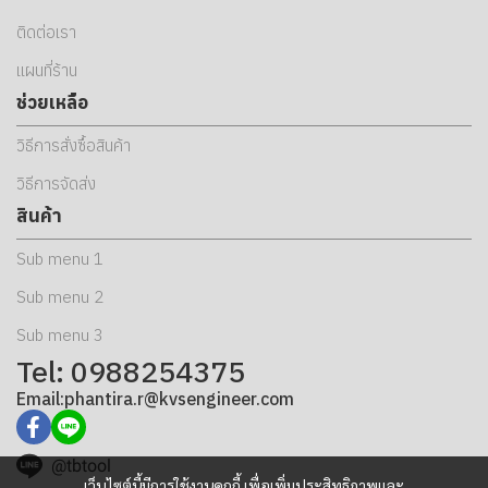
ติดต่อเรา
แผนที่ร้าน
ช่วยเหลือ
วิธีการสั่งซื้อสินค้า
วิธีการจัดส่ง
สินค้า
Sub menu 1
Sub menu 2
Sub menu 3
Tel: 0988254375
Email:phantira.r@kvsengineer.com
@tbtool
เว็บไซต์นี้มีการใช้งานคุกกี้ เพื่อเพิ่มประสิทธิภาพและ