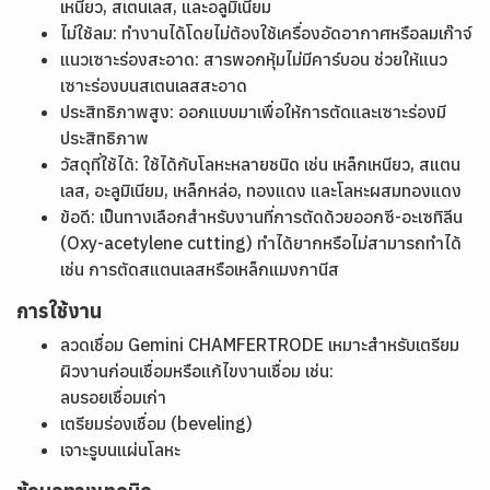
เหนียว, สเตนเลส, และอลูมิเนียม
ไม่ใช้ลม: ทำงานได้โดยไม่ต้องใช้เครื่องอัดอากาศหรือลมเก๊าจ์
แนวเซาะร่องสะอาด: สารพอกหุ้มไม่มีคาร์บอน ช่วยให้แนว
เซาะร่องบนสเตนเลสสะอาด
ประสิทธิภาพสูง: ออกแบบมาเพื่อให้การตัดและเซาะร่องมี
ประสิทธิภาพ
วัสดุที่ใช้ได้: ใช้ได้กับโลหะหลายชนิด เช่น เหล็กเหนียว, สแตน
เลส, อะลูมิเนียม, เหล็กหล่อ, ทองแดง และโลหะผสมทองแดง
ข้อดี: เป็นทางเลือกสำหรับงานที่การตัดด้วยออกซี-อะเซทิลีน
(Oxy-acetylene cutting) ทำได้ยากหรือไม่สามารถทำได้
เช่น การตัดสแตนเลสหรือเหล็กแมงกานีส
การใช้งาน
ลวดเชื่อม Gemini CHAMFERTRODE เหมาะสำหรับเตรียม
ผิวงานก่อนเชื่อมหรือแก้ไขงานเชื่อม เช่น:
ลบรอยเชื่อมเก่า
เตรียมร่องเชื่อม (beveling)
เจาะรูบนแผ่นโลหะ