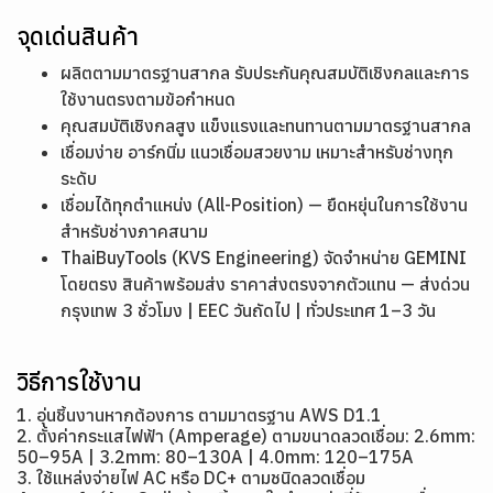
จุดเด่นสินค้า
ผลิตตามมาตรฐานสากล รับประกันคุณสมบัติเชิงกลและการ
ใช้งานตรงตามข้อกำหนด
คุณสมบัติเชิงกลสูง แข็งแรงและทนทานตามมาตรฐานสากล
เชื่อมง่าย อาร์กนิ่ม แนวเชื่อมสวยงาม เหมาะสำหรับช่างทุก
ระดับ
เชื่อมได้ทุกตำแหน่ง (All-Position) — ยืดหยุ่นในการใช้งาน
สำหรับช่างภาคสนาม
ThaiBuyTools (KVS Engineering) จัดจำหน่าย GEMINI
โดยตรง สินค้าพร้อมส่ง ราคาส่งตรงจากตัวแทน — ส่งด่วน
กรุงเทพ 3 ชั่วโมง | EEC วันถัดไป | ทั่วประเทศ 1–3 วัน
วิธีการใช้งาน
1. อุ่นชิ้นงานหากต้องการ ตามมาตรฐาน AWS D1.1
2. ตั้งค่ากระแสไฟฟ้า (Amperage) ตามขนาดลวดเชื่อม: 2.6mm:
50–95A | 3.2mm: 80–130A | 4.0mm: 120–175A
3. ใช้แหล่งจ่ายไฟ AC หรือ DC+ ตามชนิดลวดเชื่อม