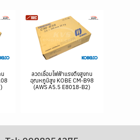
ทน
ลวดเชื่อมไฟฟ้าแรงดึงสูงทน
108
อุณหภูมิสูง KOBE CM-B98
)
(AWS A5.5 E8018-B2)