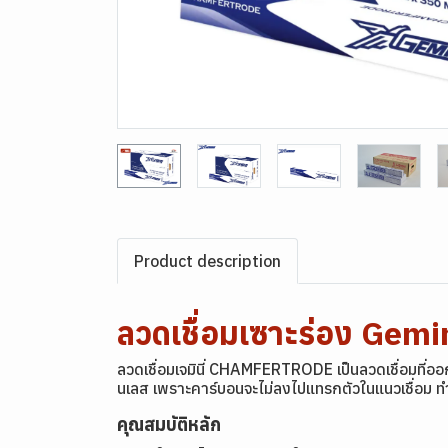
Product description
ลวดเชื่อมเซาะร่อง Ge
ลวดเชื่อมเจมินี่ CHAMFERTRODE เป็นลวดเชื่อมที่อ
นเลส เพราะคาร์บอนจะไม่ลงไปแทรกตัวในแนวเชื่อม ทำใ
คุณสมบัติหลัก