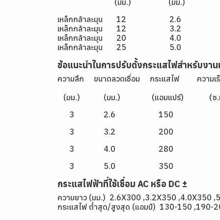
(มม.) (มม.) (แอมแปร์
เหล็กกล้าละมุน 12 
เหล็กกล้าละมุน 12 3
เหล็กกล้าละมุน 20 
เหล็กกล้าละมุน 25 
ข้อแนะนำในการปรับตั้งกระแสไฟสำหรับงาน
ความลึก ขนาดลวดเชื่อม กระแสไฟ ความเร็ว
(มม.) (มม.) (แอมแปร์) (ซ.ม./
3 2.6 150 2
3 3.2 200 
3 4.0 280 3
3 5.0 350 4
กระแสไฟฟ้าที่ใช้เชื่อม AC หรือ DC ±
ความยาว (มม.) 2.6X300 ,3.2X350 ,4.0X350 ,
กระแสไฟ ต่ำสุด/สูงสุด (แอมป์) 130-150 ,190