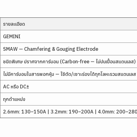
รายละเอียด
GEMINI
SMAW — Chamfering & Gouging Electrode
ชนิดพิเศษ ปราศจากคาร์บอน (Carbon-free — ไม่ปนเปื้อนสแตนเลส)
ไม่มีคาร์บอนในสารพอกหุ้ม — ใช้ตัด/เซาะร่องได้ทุกโลหะรวมสแตนเลส
AC หรือ DC±
ทุกตำแหน่ง
2.6mm: 130–150A | 3.2mm: 190–200A | 4.0mm: 200–28