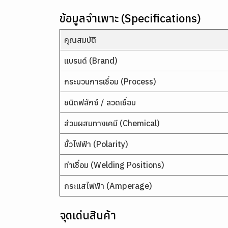
ข้อมูลจำเพาะ (Specifications)
คุณสมบัติ
แบรนด์ (Brand)
กระบวนการเชื่อม (Process)
ชนิดฟลักซ์ / ลวดเชื่อม
ส่วนผสมทางเคมี (Chemical)
ขั้วไฟฟ้า (Polarity)
ท่าเชื่อม (Welding Positions)
กระแสไฟฟ้า (Amperage)
จุดเด่นสินค้า