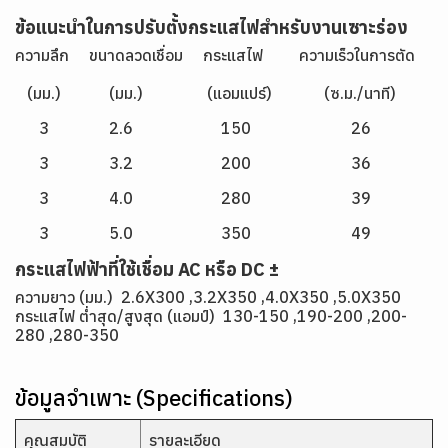
ข้อแนะนำในการปรับตั้งกระแสไฟสำหรับงานเซาะร่อง
ความลึก ขนาดลวดเชื่อม กระแสไฟ ความเร็วในการตัด
(มม.) (มม.) (แอมแปร์) (ซ.ม./นาที)
3 2.6 150 26
3 3.2 200 36
3 4.0 280 39
3 5.0 350 49
กระแสไฟฟ้าที่ใช้เชื่อม AC หรือ DC ±
ความยาว (มม.) 2.6X300 ,3.2X350 ,4.0X350 ,5.0X350
กระแสไฟ ต่ำสุด/สูงสุด (แอมป์) 130-150 ,190-200 ,200-
280 ,280-350
ข้อมูลจำเพาะ (Specifications)
คุณสมบัติ
รายละเอียด