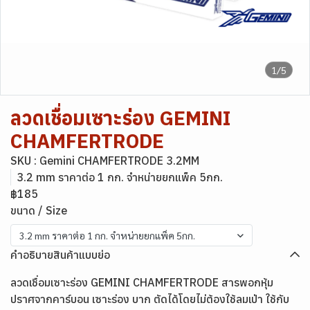
1/5
ลวดเชื่อมเซาะร่อง GEMINI
CHAMFERTRODE
SKU : Gemini CHAMFERTRODE 3.2MM
3.2 mm ราคาต่อ 1 กก. จำหน่ายยกแพ็ค 5กก.
฿185
ขนาด / Size
3.2 mm ราคาต่อ 1 กก. จำหน่ายยกแพ็ค 5กก.
คำอธิบายสินค้าแบบย่อ
ลวดเชื่อมเซาะร่อง GEMINI CHAMFERTRODE สารพอกหุ้ม
ปราศจากคาร์บอน เซาะร่อง บาก ตัดได้โดยไม่ต้องใช้ลมเป่า ใช้กับ