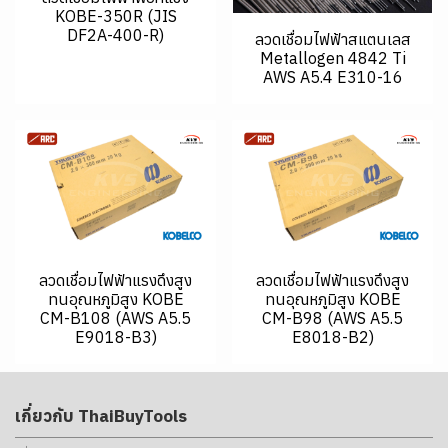
KOBE-350R (JIS
DF2A-400-R)
ลวดเชื่อมไฟฟ้าสแตนเลส
Metallogen 4842 Ti
AWS A5.4 E310-16
ลวดเชื่อมไฟฟ้าแรงดึงสูง
ลวดเชื่อมไฟฟ้าแรงดึงสูง
ทนอุณหภูมิสูง KOBE
ทนอุณหภูมิสูง KOBE
CM-B108 (AWS A5.5
CM-B98 (AWS A5.5
E9018-B3)
E8018-B2)
เกี่ยวกับ ThaiBuyTools