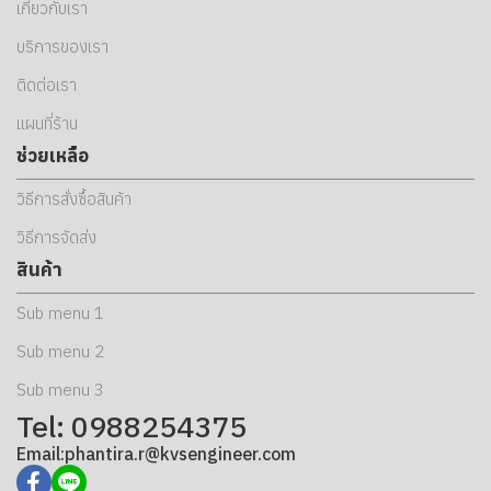
เกี่ยวกับเรา
บริการของเรา
ติดต่อเรา
แผนที่ร้าน
ช่วยเหลือ
วิธีการสั่งซื้อสินค้า
วิธีการจัดส่ง
สินค้า
Sub menu 1
Sub menu 2
Sub menu 3
Tel: 0988254375
Email:phantira.r@kvsengineer.com