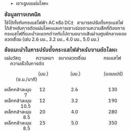
เจาะรูบนแผ่นโลหะ
ข้อมูลทางเทคนิค
ใช้ได้ทั้งกับกระแสไฟฟ้า AC หรือ DC± สามารถปรับตั้งกระแสไฟ
ได้สำหรับการตัดแผ่นโลหะและการเซาะร่องตามความลึกที่ต้องการ
กระแสไฟที่แนะนำจะแตกต่างกันไปตามขนาดเส้นผ่านศูนย์กลางของ
ลวดเชื่อม (เช่น 2.6 มม., 3.2 มม., 4.0 มม., 5.0 มม.)
ข้อแนะนำในการปรับตั้งกระแสไฟสำหรับงานตัดโลหะ
แผ่นวัสดุ ความหนา ขนาดลวดเชื่อม กระแสไฟ
ความเร็วในการตัด
(มม.) (มม.) (แอมแปร์)
(ซ.ม./นาที)
เหล็กกล้าละมุน 12 2.6 130
7
เหล็กกล้าละมุน 12 3.2 190
10.5
เหล็กกล้าละมุน 20 4.0 280
8.5
เหล็กกล้าละมุน 25 5.0 350
8.5