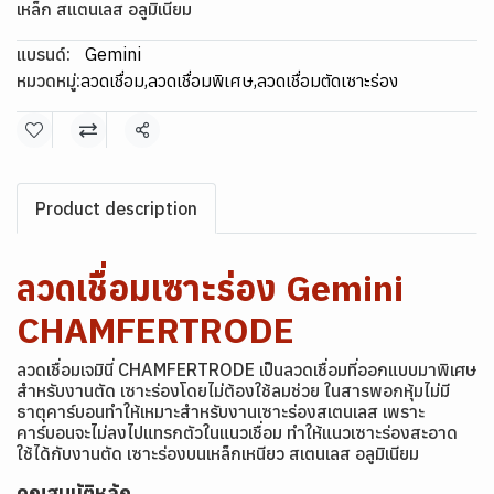
เหล็ก สแตนเลส อลูมิเนียม
แบรนด์:
Gemini
หมวดหมู่:
ลวดเชื่อม
,
ลวดเชื่อมพิเศษ
,
ลวดเชื่อมตัดเซาะร่อง
แชร์
Product description
ลวดเชื่อมเซาะร่อง Gemini
CHAMFERTRODE
ลวดเชื่อมเจมินี่ CHAMFERTRODE เป็นลวดเชื่อมที่ออกแบบมาพิเศษ
สำหรับงานตัด เซาะร่องโดยไม่ต้องใช้ลมช่วย ในสารพอกหุ้มไม่มี
ธาตุคาร์บอนทำให้เหมาะสำหรับงานเซาะร่องสเตนเลส เพราะ
คาร์บอนจะไม่ลงไปแทรกตัวในแนวเชื่อม ทำให้แนวเซาะร่องสะอาด
ใช้ได้กับงานตัด เซาะร่องบนเหล็กเหนียว สเตนเลส อลูมิเนียม
คุณสมบัติหลัก