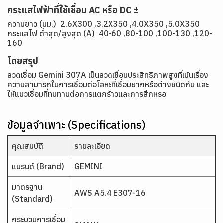
กระแสไฟฟ้าที่ใช้เชื่อม AC หรือ DC ±
ความยาว (มม.) 2.6X300 ,3.2X350 ,4.0X350 ,5.0X350
กระแสไฟ ต่ำสุด/สูงสุด (A) 40-60 ,80-100 ,100-130 ,120-
160
โดยสรุป
ลวดเชื่อม Gemini 307A เป็นลวดเชื่อมประสิทธิภาพสูงที่เน้นเรื่อง
ความสามารถในการเชื่อมต่อโลหะที่เชื่อมยากหรือต่างชนิดกัน และ
ให้แนวเชื่อมที่ทนทานต่อการแตกร้าวและการสึกหรอ
ข้อมูลจำเพาะ (Specifications)
คุณสมบัติ
รายละเอียด
แบรนด์ (Brand)
GEMINI
มาตรฐาน
AWS A5.4 E307-16
(Standard)
กระบวนการเชื่อม