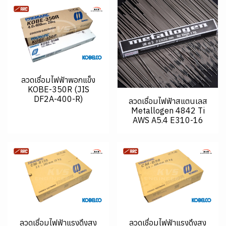
ลวดเชื่อมไฟฟ้าพอกแข็ง
KOBE-350R (JIS
DF2A-400-R)
ลวดเชื่อมไฟฟ้าสแตนเลส
Metallogen 4842 Ti
AWS A5.4 E310-16
ลวดเชื่อมไฟฟ้าแรงดึงสูง
ลวดเชื่อมไฟฟ้าแรงดึงสูง