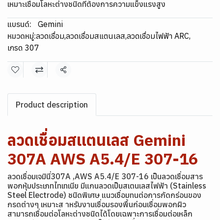
เหมาะเชื่อมโลหะต่างชนิดที่ต้องการความแข็งแรงสูง
แบรนด์:
Gemini
หมวดหมู่:
ลวดเชื่อม
,
ลวดเชื่อมสแตนเลส
,
ลวดเชื่อมไฟฟ้า ARC
,
เกรด 307
แชร์
Product description
ลวดเชื่อมสแตนเลส Gemini
307A AWS A5.4/E 307-16
ลวดเชื่อมเจมินี่307A ,AWS A5.4/E 307-16 เป็นลวดเชื่อมสาร
พอกหุ้มประเภทไทเทเนีย มีแกนลวดเป็นสเตนเลสไฟฟ้า (Stainless
Steel Electrode) ชนิดพิเศษ แนวเชื่อมทนต่อการกัดกร่อนของ
กรดต่างๆ เหมาะส าหรับงานเชื่อมรองพื้นก่อนเชื่อมพอกผิว
สามารถเชื่อมต่อโลหะต่างชนิดได้โดยเฉพาะการเชื่อมต่อเหล็ก