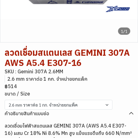
1/1
ลวดเชื่อมสแตนเลส GEMINI 307A
AWS A5.4 E307-16
SKU : Gemini 307A 2.6MM
2.6 mm ราคาต่อ 1 กก. จำหน่ายยกแพ็ค
฿514
ขนาด / Size
2.6 mm ราคาต่อ 1 กก. จำหน่ายยกแพ็ค
คำอธิบายสินค้าแบบย่อ
ลวดเชื่อมไฟฟ้าสแตนเลส GEMINI 307A (AWS A5.4 E307-
16) ผสม Cr 18% Ni 8.6% Mn สูง แข็งแรงดึงถึง 660 N/mm²