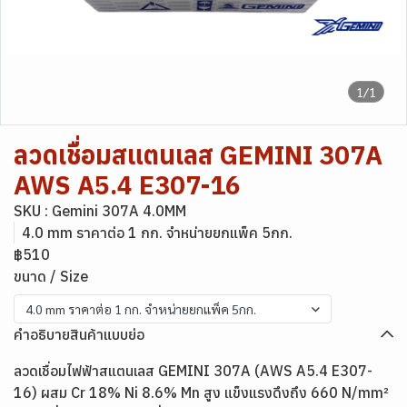
1/1
ลวดเชื่อมสแตนเลส GEMINI 307A
AWS A5.4 E307-16
SKU : Gemini 307A 4.0MM
4.0 mm ราคาต่อ 1 กก. จำหน่ายยกแพ็ค 5กก.
฿510
ขนาด / Size
4.0 mm ราคาต่อ 1 กก. จำหน่ายยกแพ็ค 5กก.
คำอธิบายสินค้าแบบย่อ
ลวดเชื่อมไฟฟ้าสแตนเลส GEMINI 307A (AWS A5.4 E307-
16) ผสม Cr 18% Ni 8.6% Mn สูง แข็งแรงดึงถึง 660 N/mm²