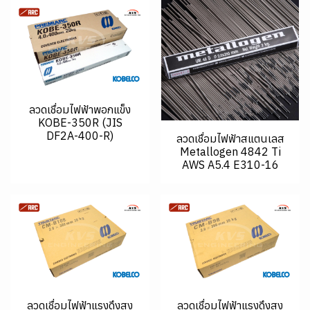
ลวดเชื่อมไฟฟ้าพอกแข็ง
KOBE-350R (JIS
DF2A-400-R)
ลวดเชื่อมไฟฟ้าสแตนเลส
Metallogen 4842 Ti
AWS A5.4 E310-16
ลวดเชื่อมไฟฟ้าแรงดึงสูง
ลวดเชื่อมไฟฟ้าแรงดึงสูง