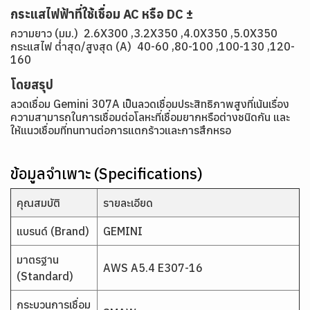
กระแสไฟฟ้าที่ใช้เชื่อม AC หรือ DC ±
ความยาว (มม.) 2.6X300 ,3.2X350 ,4.0X350 ,5.0X350
กระแสไฟ ต่ำสุด/สูงสุด (A) 40-60 ,80-100 ,100-130 ,120-
160
โดยสรุป
ลวดเชื่อม Gemini 307A เป็นลวดเชื่อมประสิทธิภาพสูงที่เน้นเรื่อง
ความสามารถในการเชื่อมต่อโลหะที่เชื่อมยากหรือต่างชนิดกัน และ
ให้แนวเชื่อมที่ทนทานต่อการแตกร้าวและการสึกหรอ
ข้อมูลจำเพาะ (Specifications)
คุณสมบัติ
รายละเอียด
แบรนด์ (Brand)
GEMINI
มาตรฐาน
AWS A5.4 E307-16
(Standard)
กระบวนการเชื่อม