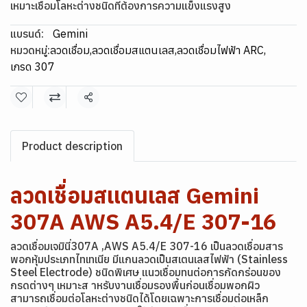
เหมาะเชื่อมโลหะต่างชนิดที่ต้องการความแข็งแรงสูง
แบรนด์:
Gemini
หมวดหมู่:
ลวดเชื่อม
,
ลวดเชื่อมสแตนเลส
,
ลวดเชื่อมไฟฟ้า ARC
,
เกรด 307
แชร์
Product description
ลวดเชื่อมสแตนเลส Gemini
307A AWS A5.4/E 307-16
ลวดเชื่อมเจมินี่307A ,AWS A5.4/E 307-16 เป็นลวดเชื่อมสาร
พอกหุ้มประเภทไทเทเนีย มีแกนลวดเป็นสเตนเลสไฟฟ้า (Stainless
Steel Electrode) ชนิดพิเศษ แนวเชื่อมทนต่อการกัดกร่อนของ
กรดต่างๆ เหมาะส าหรับงานเชื่อมรองพื้นก่อนเชื่อมพอกผิว
สามารถเชื่อมต่อโลหะต่างชนิดได้โดยเฉพาะการเชื่อมต่อเหล็ก