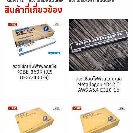
GEMINI
ลวดเชื่อมสแตนเลส
ลวดเชื่อมไฟฟ้าสแตนเลส
สินค้าที่เกี่ยวข้อง
ลวดเชื่อมไฟฟ้าพอกแข็ง
KOBE-350R (JIS
DF2A-400-R)
ลวดเชื่อมไฟฟ้าสแตนเลส
Metallogen 4842 Ti
AWS A5.4 E310-16