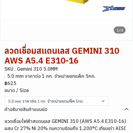
1/4
ลวดเชื่อมสแตนเลส GEMINI 310
AWS A5.4 E310-16
SKU : Gemini 310 5.0MM
5.0 mm ราคาต่อ 1 กก. จำหน่ายยกแพ็ค 5กก.
฿625
ขนาด / Size
5.0 mm ราคาต่อ 1 กก. จำหน่ายยกแพ็ค 5กก.
คำอธิบายสินค้าแบบย่อ
ลวดเชื่อมไฟฟ้าสแตนเลส GEMINI 310 (AWS A5.4 E310-16)
ผสม Cr 27% Ni 20% ทนความร้อนถึง 1,200°C เทียบเท่า AISI