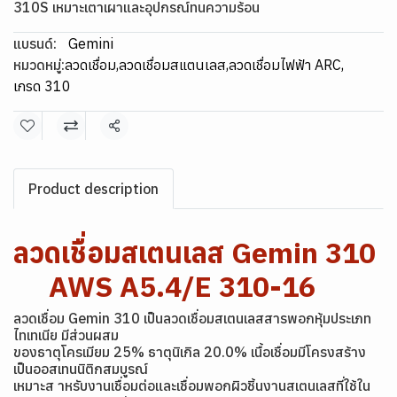
310S เหมาะเตาเผาและอุปกรณ์ทนความร้อน
แบรนด์:
Gemini
หมวดหมู่:
ลวดเชื่อม
,
ลวดเชื่อมสแตนเลส
,
ลวดเชื่อมไฟฟ้า ARC
,
เกรด 310
แชร์
Product description
ลวดเชื่อมสเตนเลส Gemin 310
AWS A5.4/E 310-16
ลวดเชื่อม Gemin 310 เป็นลวดเชื่อมสเตนเลสสารพอกหุ้มประเภท
ไทเทเนีย มีส่วนผสม
ของธาตุโครเมียม 25% ธาตุนิเกิล 20.0% เนื้อเชื่อมมีโครงสร้าง
เป็นออสเทนนิติกสมบูรณ์
เหมาะส าหรับงานเชื่อมต่อและเชื่อมพอกผิวชิ้นงานสเตนเลสที่ใช้ใน