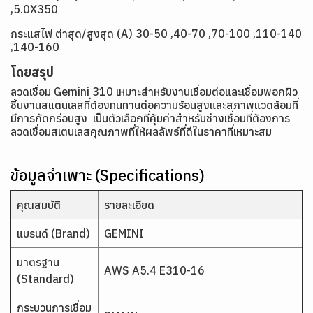
,5.0X350
กระแสไฟ ต่าสุด/สูงสุด (A) 30-50 ,40-70 ,70-100 ,110-140
,140-160
โดยสรุป
ลวดเชื่อม Gemini 310 เหมาะสำหรับงานเชื่อมต่อและเชื่อมพอกผิว
ชิ้นงานสแตนเลสที่ต้องทนทานต่อความร้อนสูงและสภาพแวดล้อมที่
มีการกัดกร่อนสูง เป็นตัวเลือกที่คุ้มค่าสำหรับช่างเชื่อมที่ต้องการ
ลวดเชื่อมสเตนเลสคุณภาพที่ให้ผลลัพธ์ที่ดีในราคาที่เหมาะสม
ข้อมูลจำเพาะ (Specifications)
คุณสมบัติ
รายละเอียด
แบรนด์ (Brand)
GEMINI
มาตรฐาน
AWS A5.4 E310-16
(Standard)
กระบวนการเชื่อม