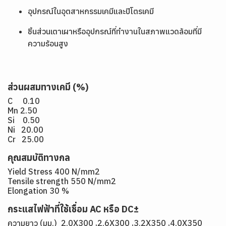
อุปกรณ์ในอุตสาหกรรมเคมีและปิโตรเคมี
ชิ้นส่วนเตาเผาหรืออุปกรณ์ที่ทำงานในสภาพแวดล้อมที่มี
ความร้อนสูง
ส่วนผสมทางเคมี (%)
C 0.10
Mn 2.50
Si 0.50
Ni 20.00
Cr 25.00
คุณสมบัติทางกล
Yield Stress 400 N/mm2
Tensile strength 550 N/mm2
Elongation 30 %
กระแสไฟฟ้าที่ใช้เชื่อม AC หรือ DC±
ความยาว (มม.) 2.0X300 ,2.6X300 ,3.2X350 ,4.0X350