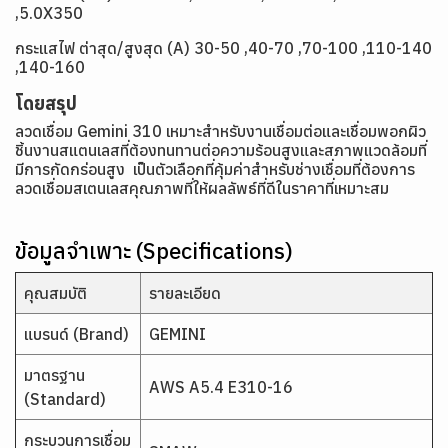
,5.0X350
กระแสไฟ ต่าสุด/สูงสุด (A) 30-50 ,40-70 ,70-100 ,110-140
,140-160
โดยสรุป
ลวดเชื่อม Gemini 310 เหมาะสำหรับงานเชื่อมต่อและเชื่อมพอกผิว
ชิ้นงานสแตนเลสที่ต้องทนทานต่อความร้อนสูงและสภาพแวดล้อมที่
มีการกัดกร่อนสูง เป็นตัวเลือกที่คุ้มค่าสำหรับช่างเชื่อมที่ต้องการ
ลวดเชื่อมสเตนเลสคุณภาพที่ให้ผลลัพธ์ที่ดีในราคาที่เหมาะสม
ข้อมูลจำเพาะ (Specifications)
คุณสมบัติ
รายละเอียด
แบรนด์ (Brand)
GEMINI
มาตรฐาน
AWS A5.4 E310-16
(Standard)
กระบวนการเชื่อม