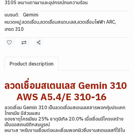
310S เหมาะเตาเผาและอุปกรณ์ทนความร้อน
แบรนด์:
Gemini
หมวดหมู่:
ลวดเชื่อม
,
ลวดเชื่อมสแตนเลส
,
ลวดเชื่อมไฟฟ้า ARC
,
เกรด 310
แชร์
Product description
ลวดเชื่อมสเตนเลส Gemin 310
AWS A5.4/E 310-16
ลวดเชื่อม Gemin 310 เป็นลวดเชื่อมสเตนเลสสารพอกหุ้มประเภท
ไทเทเนีย มีส่วนผสม
ของธาตุโครเมียม 25% ธาตุนิเกิล 20.0% เนื้อเชื่อมมีโครงสร้าง
เป็นออสเทนนิติกสมบูรณ์
เหมาะส าหรับงานเชื่อมต่อและเชื่อมพอกผิวชิ้นงานสเตนเลสที่ใช้ใน