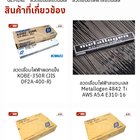
GEMINI
ลวดเชื่อมสแตนเลส
ลวดเชื่อมไฟฟ้าสแตนเลส
สินค้าที่เกี่ยวข้อง
ลวดเชื่อมไฟฟ้าพอกแข็ง
KOBE-350R (JIS
DF2A-400-R)
ลวดเชื่อมไฟฟ้าสแตนเลส
Metallogen 4842 Ti
AWS A5.4 E310-16