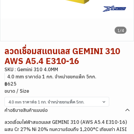
1/4
ลวดเชื่อมสแตนเลส GEMINI 310
AWS A5.4 E310-16
SKU : Gemini 310 4.0MM
4.0 mm ราคาต่อ 1 กก. จำหน่ายยกแพ็ค 5กก.
฿625
ขนาด / Size
4.0 mm ราคาต่อ 1 กก. จำหน่ายยกแพ็ค 5กก.
คำอธิบายสินค้าแบบย่อ
ลวดเชื่อมไฟฟ้าสแตนเลส GEMINI 310 (AWS A5.4 E310-16)
ผสม Cr 27% Ni 20% ทนความร้อนถึง 1,200°C เทียบเท่า AISI