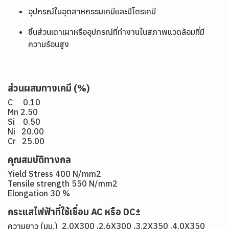
อุปกรณ์ในอุตสาหกรรมเคมีและปิโตรเคมี
ชิ้นส่วนเตาเผาหรืออุปกรณ์ที่ทำงานในสภาพแวดล้อมที่มี
ความร้อนสูง
ส่วนผสมทางเคมี (%)
C 0.10
Mn 2.50
Si 0.50
Ni 20.00
Cr 25.00
คุณสมบัติทางกล
Yield Stress 400 N/mm2
Tensile strength 550 N/mm2
Elongation 30 %
กระแสไฟฟ้าที่ใช้เชื่อม AC หรือ DC±
ความยาว (มม.) 2.0X300 ,2.6X300 ,3.2X350 ,4.0X350