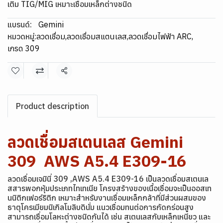
เติม TIG/MIG เหมาะเชื่อมเหล็กต่างชนิด
แบรนด์:
Gemini
หมวดหมู่:
ลวดเชื่อม
,
ลวดเชื่อมสแตนเลส
,
ลวดเชื่อมไฟฟ้า ARC
,
เกรด 309
แชร์
Product description
ลวดเชื่อมสเตนเลส Gemini
309 AWS A5.4 E309-16
ลวดเชื่อมเจมินี่ 309 ,AWS A5.4 E309-16 เป็นลวดเชื่อมสเตนเล
สสารพอกหุ้มประเภทไทเทเนีย โครงสร้างของเนื้อเชื่อมจะเป็นออสเท
นนิติกเฟอร์ริติก เหมาะสำหรับงานเชื่อมเหล็กกล้าที่มีส่วนผสมของ
ธาตุโครเมียมนิเกิลโมลิบดินั่ม แนวเชื่อมทนต่อการกัดกร่อนสูง
สามารถเชื่อมโลหะต่างชนิดกันได้ เช่น สเตนเลสกับเหล็กเหนียว และ