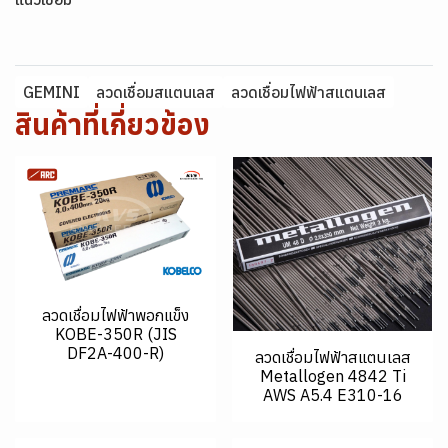
GEMINI
ลวดเชื่อมสแตนเลส
ลวดเชื่อมไฟฟ้าสแตนเลส
สินค้าที่เกี่ยวข้อง
ลวดเชื่อมไฟฟ้าพอกแข็ง
KOBE-350R (JIS
DF2A-400-R)
ลวดเชื่อมไฟฟ้าสแตนเลส
Metallogen 4842 Ti
AWS A5.4 E310-16