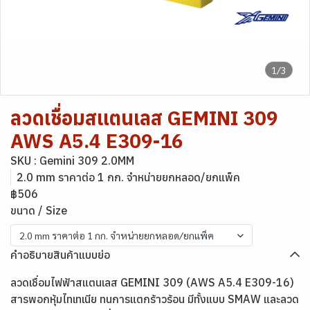
1/3
ลวดเชื่อมสแตนเลส GEMINI 309
AWS A5.4 E309-16
SKU : Gemini 309 2.0MM
2.0 mm ราคาต่อ 1 กก. จำหน่ายยกหลอด/ยกแพ็ค
฿506
ขนาด / Size
2.0 mm ราคาต่อ 1 กก. จำหน่ายยกหลอด/ยกแพ็ค
คำอธิบายสินค้าแบบย่อ
ลวดเชื่อมไฟฟ้าสแตนเลส GEMINI 309 (AWS A5.4 E309-16)
สารพอกหุ้มไทเทเนีย ทนการแตกร้าวร้อน มีทั้งแบบ SMAW และลวด