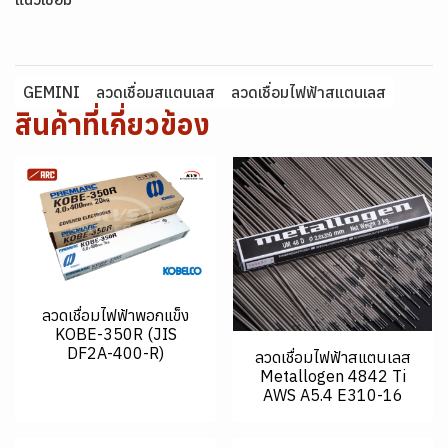
GEMINI
ลวดเชื่อมสแตนเลส
ลวดเชื่อมไฟฟ้าสแตนเลส
สินค้าที่เกี่ยวข้อง
ลวดเชื่อมไฟฟ้าพอกแข็ง
KOBE-350R (JIS
DF2A-400-R)
ลวดเชื่อมไฟฟ้าสแตนเลส
Metallogen 4842 Ti
AWS A5.4 E310-16