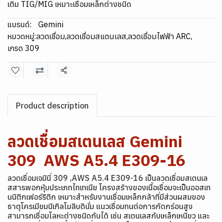
เติม TIG/MIG เหมาะเชื่อมเหล็กต่างชนิด
แบรนด์:
Gemini
หมวดหมู่:
ลวดเชื่อม
,
ลวดเชื่อมสแตนเลส
,
ลวดเชื่อมไฟฟ้า ARC
,
เกรด 309
แชร์
Product description
ลวดเชื่อมสเตนเลส Gemini
309 AWS A5.4 E309-16
ลวดเชื่อมเจมินี่ 309 ,AWS A5.4 E309-16 เป็นลวดเชื่อมสเตนเล
สสารพอกหุ้มประเภทไทเทเนีย โครงสร้างของเนื้อเชื่อมจะเป็นออสเท
นนิติกเฟอร์ริติก เหมาะสำหรับงานเชื่อมเหล็กกล้าที่มีส่วนผสมของ
ธาตุโครเมียมนิเกิลโมลิบดินั่ม แนวเชื่อมทนต่อการกัดกร่อนสูง
สามารถเชื่อมโลหะต่างชนิดกันได้ เช่น สเตนเลสกับเหล็กเหนียว และ