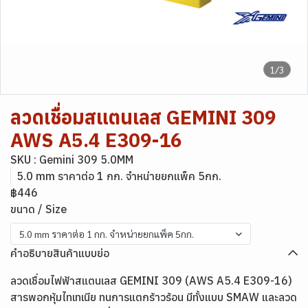
1/3
ลวดเชื่อมสแตนเลส GEMINI 309
AWS A5.4 E309-16
SKU : Gemini 309 5.0MM
5.0 mm ราคาต่อ 1 กก. จำหน่ายยกแพ็ค 5กก.
฿446
ขนาด / Size
5.0 mm ราคาต่อ 1 กก. จำหน่ายยกแพ็ค 5กก.
คำอธิบายสินค้าแบบย่อ
ลวดเชื่อมไฟฟ้าสแตนเลส GEMINI 309 (AWS A5.4 E309-16)
สารพอกหุ้มไทเทเนีย ทนการแตกร้าวร้อน มีทั้งแบบ SMAW และลวด