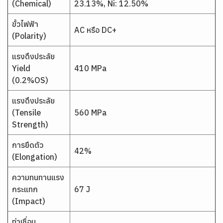
(Chemical)
23.13%, Ni: 12.50%
ขั้วไฟฟ้า
AC หรือ DC+
(Polarity)
แรงดึงประลัย
Yield
410 MPa
(0.2%OS)
แรงดึงประลัย
(Tensile
560 MPa
Strength)
การยืดตัว
42%
(Elongation)
ความทนทานแรง
กระแทก
67 J
(Impact)
ท่าเชื่อม