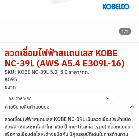
1/2
ลวดเชื่อมไฟฟ้าสแตนเลส KOBE
NC-39L (AWS A5.4 E309L-16)
SKU : KOBE NC-39L 5.0
5.0 ราคา/กก.
฿595
ขนาด
5.0 ราคา/กก.
คำอธิบายสินค้าแบบย่อ
ลวดเชื่อมไฟฟ้าสแตนเลส KOBE NC-39L เป็นลวดเชื่อมไฟฟ้าชนิด
หุ้มฟลักซ์ประเภทไลม์-ไททาเนีย (lime-titania type) ที่ออกแบบมา
เพื่อการเชื่อมต่อโลหะต่างชนิดกัน มีคุณสมบัติเด่นในการต้านทาน