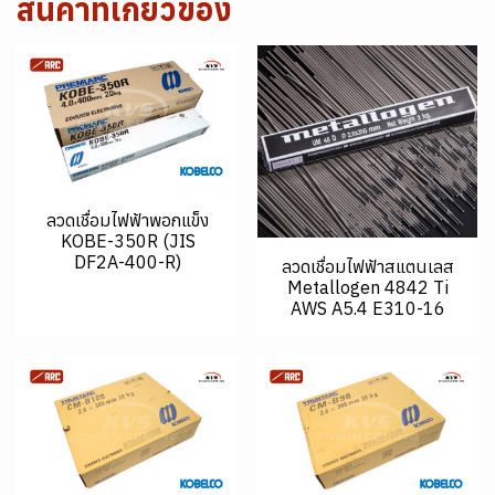
สินค้าที่เกี่ยวข้อง
ลวดเชื่อมไฟฟ้าพอกแข็ง
KOBE-350R (JIS
DF2A-400-R)
ลวดเชื่อมไฟฟ้าสแตนเลส
Metallogen 4842 Ti
AWS A5.4 E310-16