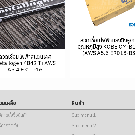
ลวดเชื่อมไฟฟ้าแรงดึงสูง
อุณหภูมิสูง KOBE CM-B
(AWS A5.5 E9018-B3
ลวดเชื่อมไฟฟ้าสแตนเลส
tallogen 4842 Ti AWS
A5.4 E310-16
่วยเหลือ
สินค้า
ธีการสั่งซื้อสินค้า
Sub menu 1
ธีการจัดส่ง
Sub menu 2