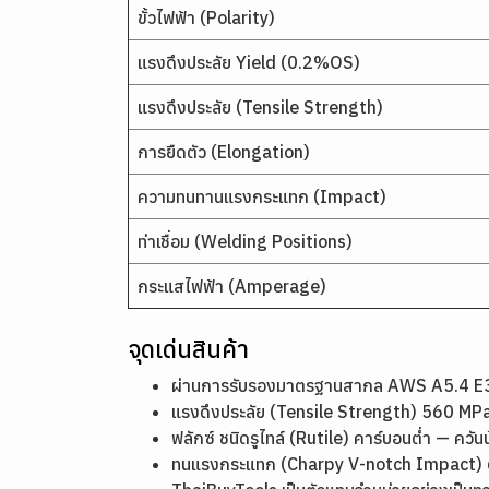
ขั้วไฟฟ้า (Polarity)
แรงดึงประลัย Yield (0.2%OS)
แรงดึงประลัย (Tensile Strength)
การยืดตัว (Elongation)
ความทนทานแรงกระแทก (Impact)
ท่าเชื่อม (Welding Positions)
กระแสไฟฟ้า (Amperage)
จุดเด่นสินค้า
ผ่านการรับรองมาตรฐานสากล AWS A5.4 E30
แรงดึงประลัย (Tensile Strength) 560 MPa
ฟลักซ์ ชนิดรูไทล์ (Rutile) คาร์บอนต่ำ — ควันน
ทนแรงกระแทก (Charpy V-notch Impact) 67