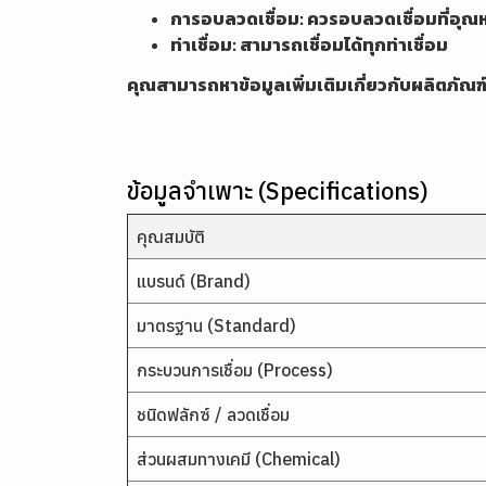
การอบลวดเชื่อม: ควรอบลวดเชื่อมที่อุณหภูม
ท่าเชื่อม: สามารถเชื่อมได้ทุกท่าเชื่อม
คุณสามารถหาข้อมูลเพิ่มเติมเกี่ยวกับผลิตภัณฑ
ข้อมูลจำเพาะ (Specifications)
คุณสมบัติ
แบรนด์ (Brand)
มาตรฐาน (Standard)
กระบวนการเชื่อม (Process)
ชนิดฟลักซ์ / ลวดเชื่อม
ส่วนผสมทางเคมี (Chemical)