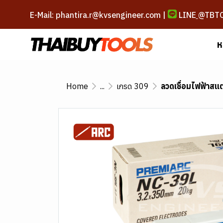
E-Mail: phantira.r@kvsengineer.com |
LINE
@TBT
ห
Home
...
เกรด 309
ลวดเชื่อมไฟฟ้าส