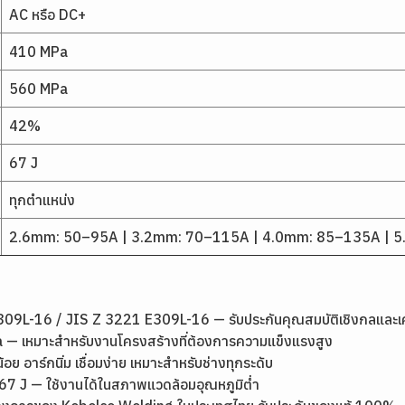
AC หรือ DC+
410 MPa
560 MPa
42%
67 J
ทุกตำแหน่ง
2.6mm: 50–95A | 3.2mm: 70–115A | 4.0mm: 85–135A | 
9L-16 / JIS Z 3221 E309L-16 — รับประกันคุณสมบัติเชิงกลและ
 — เหมาะสำหรับงานโครงสร้างที่ต้องการความแข็งแรงสูง
้อย อาร์กนิ่ม เชื่อมง่าย เหมาะสำหรับช่างทุกระดับ
 J — ใช้งานได้ในสภาพแวดล้อมอุณหภูมิต่ำ