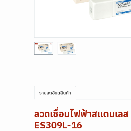
รายละเอียดสินค้า
ลวดเชื่อมไฟฟ้าสแตนเ
ES309L-16