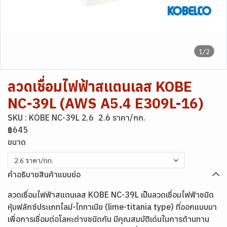
1/2
ลวดเชื่อมไฟฟ้าสแตนเลส KOBE
NC-39L (AWS A5.4 E309L-16)
SKU : KOBE NC-39L 2.6
2.6 ราคา/กก.
฿645
ขนาด
2.6 ราคา/กก.
คำอธิบายสินค้าแบบย่อ
ลวดเชื่อมไฟฟ้าสแตนเลส KOBE NC-39L เป็นลวดเชื่อมไฟฟ้าชนิด
หุ้มฟลักซ์ประเภทไลม์-ไททาเนีย (lime-titania type) ที่ออกแบบมา
เพื่อการเชื่อมต่อโลหะต่างชนิดกัน มีคุณสมบัติเด่นในการต้านทาน