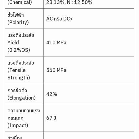
(Chemical)
23.13%, Ni: 12.50%
ขั้วไฟฟ้า
AC หรือ DC+
(Polarity)
แรงดึงประลัย
Yield
410 MPa
(0.2%OS)
แรงดึงประลัย
(Tensile
560 MPa
Strength)
การยืดตัว
42%
(Elongation)
ความทนทานแรง
กระแทก
67 J
(Impact)
ท่าเชื่อม