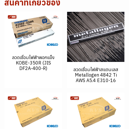
สินค้าที่เกี่ยวข้อง
ลวดเชื่อมไฟฟ้าพอกแข็ง
KOBE-350R (JIS
DF2A-400-R)
ลวดเชื่อมไฟฟ้าสแตนเลส
Metallogen 4842 Ti
AWS A5.4 E310-16