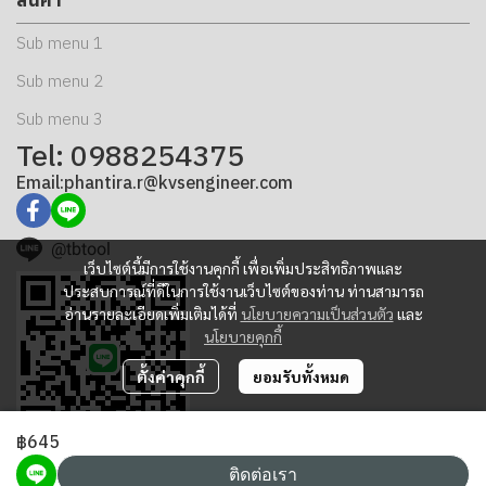
Sub menu 1
Sub menu 2
Sub menu 3
Tel: 0988254375
Email:phantira.r@kvsengineer.com
@tbtool
เว็บไซต์นี้มีการใช้งานคุกกี้ เพื่อเพิ่มประสิทธิภาพและ
ประสบการณ์ที่ดีในการใช้งานเว็บไซต์ของท่าน ท่านสามารถ
อ่านรายละเอียดเพิ่มเติมได้ที่
นโยบายความเป็นส่วนตัว
และ
นโยบายคุกกี้
ตั้งค่าคุกกี้
ยอมรับทั้งหมด
฿645
ติดต่อเรา