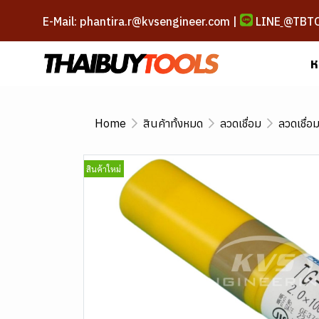
E-Mail: phantira.r@kvsengineer.com |
LINE
@TBT
ห
Home
สินค้าทั้งหมด
ลวดเชื่อม
ลวดเชื่
สินค้าใหม่