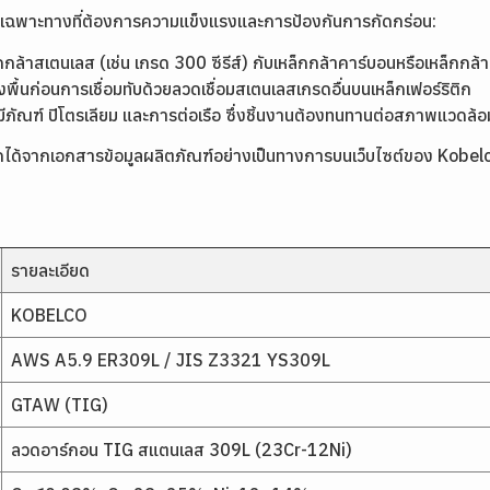
่อมเฉพาะทางที่ต้องการความแข็งแรงและการป้องกันการกัดกร่อน:
็กกล้าสเตนเลส (เช่น เกรด 300 ซีรีส์) กับเหล็กกล้าคาร์บอนหรือเหล็กกล้าเ
องพื้นก่อนการเชื่อมทับด้วยลวดเชื่อมสเตนเลสเกรดอื่นบนเหล็กเฟอร์ริติก
ภัณฑ์ ปิโตรเลียม และการต่อเรือ ซึ่งชิ้นงานต้องทนทานต่อสภาพแวดล้อม
ยดได้จากเอกสารข้อมูลผลิตภัณฑ์อย่างเป็นทางการบนเว็บไซต์ของ
Kobel
รายละเอียด
KOBELCO
AWS A5.9 ER309L / JIS Z3321 YS309L
GTAW (TIG)
ลวดอาร์กอน TIG สแตนเลส 309L (23Cr-12Ni)