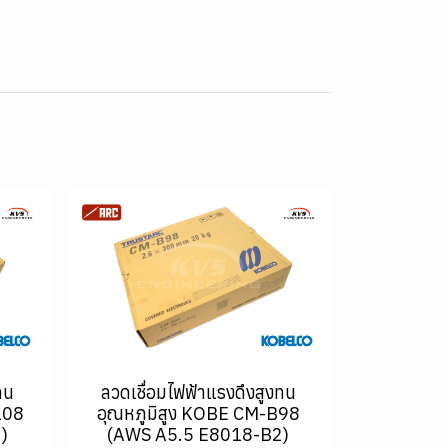
ทน
ลวดเชื่อมไฟฟ้าแรงดึงสูงทน
108
อุณหภูมิสูง KOBE CM-B98
)
(AWS A5.5 E8018-B2)