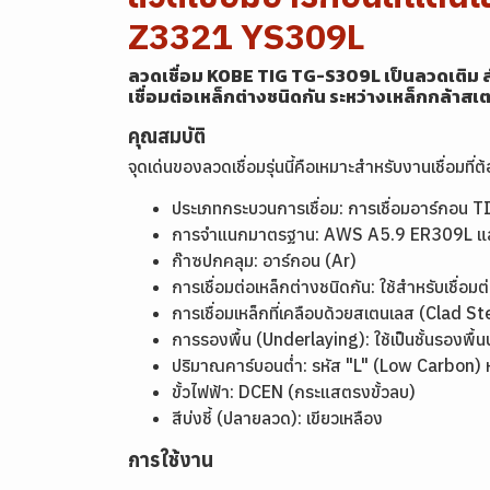
Z3321 YS309L
ลวดเชื่อม KOBE TIG TG-S309L เป็นลวดเติม ส
เชื่อมต่อเหล็กต่างชนิดกัน ระหว่างเหล็กกล้าส
คุณสมบัติ
จุดเด่นของลวดเชื่อมรุ่นนี้คือเหมาะสำหรับงานเชื่อ
ประเภทกระบวนการเชื่อม: การเชื่อมอาร์กอน
การจำแนกมาตรฐาน: AWS A5.9 ER309L แ
ก๊าซปกคลุม: อาร์กอน (Ar)
การเชื่อมต่อเหล็กต่างชนิดกัน: ใช้สำหรับเชื่อ
การเชื่อมเหล็กที่เคลือบด้วยสเตนเลส (Clad Ste
การรองพื้น (Underlaying): ใช้เป็นชั้นรองพื้น
ปริมาณคาร์บอนต่ำ: รหัส "L" (Low Carbon)
ขั้วไฟฟ้า: DCEN (กระแสตรงขั้วลบ)
สีบ่งชี้ (ปลายลวด): เขียวเหลือง
การใช้งาน