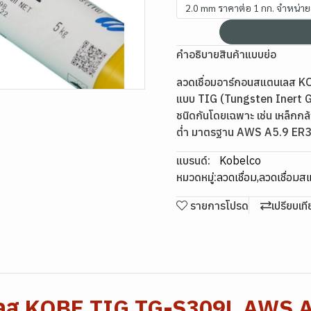
2.0 mm ราคาต่อ 1 กก. จำหน่
คำอธิบายสินค้าแบบย่อ
ลวดเชื่อมอาร์กอนสแตนเลส KO
แบบ TIG (Tungsten Inert Gas
ชนิดกันโดยเฉพาะ เช่น เหล็กกล
ต่ำ มาตรฐาน AWS A5.9 ER
แบรนด์:
Kobelco
หมวดหมู่:
ลวดเชื่อม
,
ลวดเชื่อม
รายการโปรด
เปรียบเท
เลส KOBE TIG TG-S309L AWS A