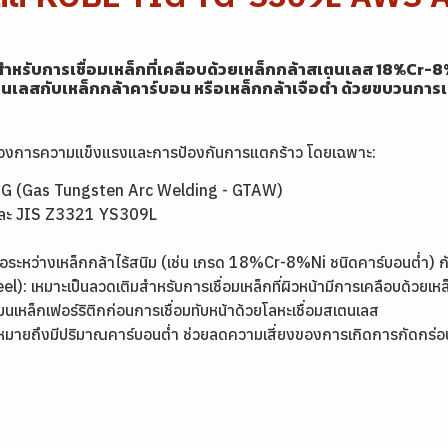
ำหรับการเชื่อมเหล็กที่เคลือบด้วยเหล็กกล้าสเตนเลส 18%Cr-8%
เตนเลสกับเหล็กกล้าคาร์บอน หรือเหล็กกล้าเจือต่ำ ด้วยขบวนการเช
มที่ต้องการความแข็งแรงและการป้องกันการแตกร้าว โดยเฉพาะ:
 TIG (Gas Tungsten Arc Welding - GTAW)
ละ JIS Z3321 YS309L
มต่อระหว่างเหล็กกล้าไร้สนิม (เช่น เกรด 18%Cr-8%Ni ชนิดคาร์บอนต่ำ) กั
el): เหมาะเป็นลวดเติมสำหรับการเชื่อมเหล็กที่ผิวหน้ามีการเคลือบด้วยเหล
บนเหล็กเฟอร์ริติกก่อนการเชื่อมทับหน้าด้วยโลหะเชื่อมสเตนเลส
 หมายถึงมีปริมาณคาร์บอนต่ำ ช่วยลดความเสี่ยงของการเกิดการกัดกร