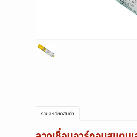
รายละเอียดสินค้า
ลวดเชื่อมอาร์กอนสแตน