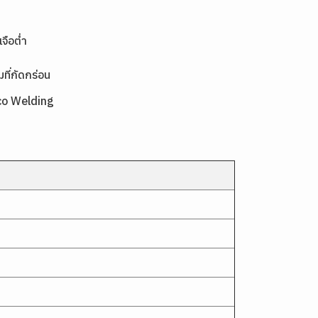
จือต่ำ
ที่กัดกร่อน
co Welding