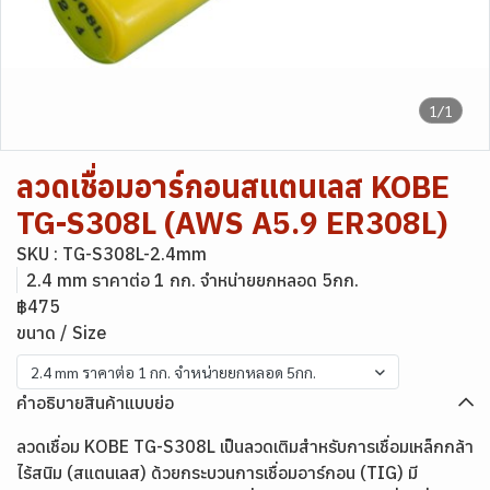
1/1
ลวดเชื่อมอาร์กอนสแตนเลส KOBE
TG-S308L (AWS A5.9 ER308L)
SKU : TG-S308L-2.4mm
2.4 mm ราคาต่อ 1 กก. จำหน่ายยกหลอด 5กก.
฿475
ขนาด / Size
2.4 mm ราคาต่อ 1 กก. จำหน่ายยกหลอด 5กก.
คำอธิบายสินค้าแบบย่อ
ลวดเชื่อม KOBE TG-S308L เป็นลวดเติมสำหรับการเชื่อมเหล็กกล้า
ไร้สนิม (สแตนเลส) ด้วยกระบวนการเชื่อมอาร์กอน (TIG) มี