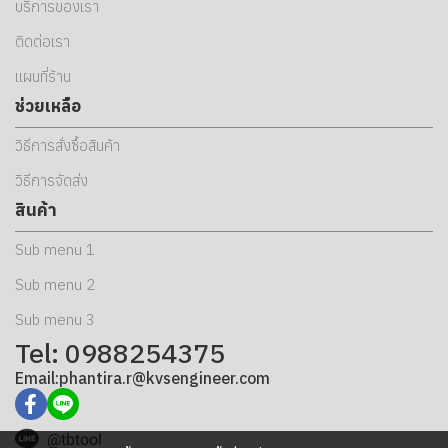
บริการของเรา
ติดต่อเรา
แผนที่ร้าน
ช่วยเหลือ
วิธีการสั่งซื้อสินค้า
วิธีการจัดส่ง
สินค้า
Sub menu 1
Sub menu 2
Sub menu 3
Tel: 0988254375
Email:phantira.r@kvsengineer.com
@tbtool