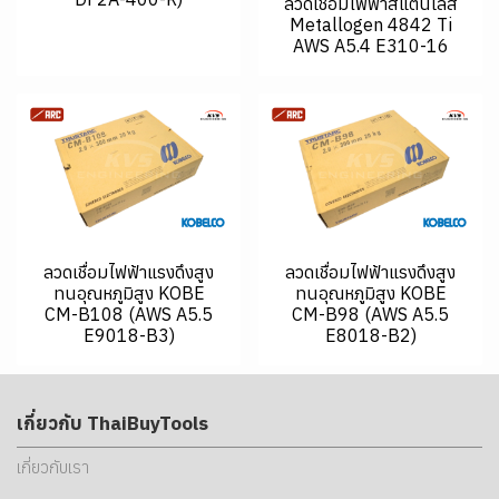
ลวดเชื่อมไฟฟ้าสแตนเลส
Metallogen 4842 Ti
AWS A5.4 E310-16
ลวดเชื่อมไฟฟ้าแรงดึงสูง
ลวดเชื่อมไฟฟ้าแรงดึงสูง
ทนอุณหภูมิสูง KOBE
ทนอุณหภูมิสูง KOBE
CM-B108 (AWS A5.5
CM-B98 (AWS A5.5
E9018-B3)
E8018-B2)
เกี่ยวกับ ThaiBuyTools
เกี่ยวกับเรา