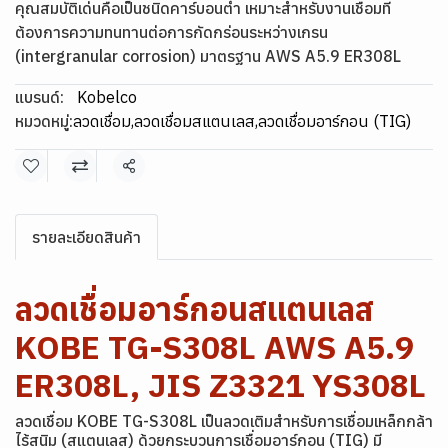
คุณสมบัติเด่นคือเป็นชนิดคาร์บอนต่ำ เหมาะสำหรับงานเชื่อมที่
ต้องการความทนทานต่อการกัดกร่อนระหว่างเกรน
(intergranular corrosion) มาตรฐาน AWS A5.9 ER308L
แบรนด์:
Kobelco
หมวดหมู่:
ลวดเชื่อม
,
ลวดเชื่อมสแตนเลส
,
ลวดเชื่อมอาร์กอน (TIG)
แชร์
รายละเอียดสินค้า
ลวดเชื่อมอาร์กอนสแตนเลส
KOBE TG-S308L AWS A5.9
ER308L, JIS Z3321 YS308L
ลวดเชื่อม KOBE TG-S308L เป็นลวดเติมสำหรับการเชื่อมเหล็กกล้า
ไร้สนิม (สแตนเลส) ด้วยกระบวนการเชื่อมอาร์กอน (TIG) มี