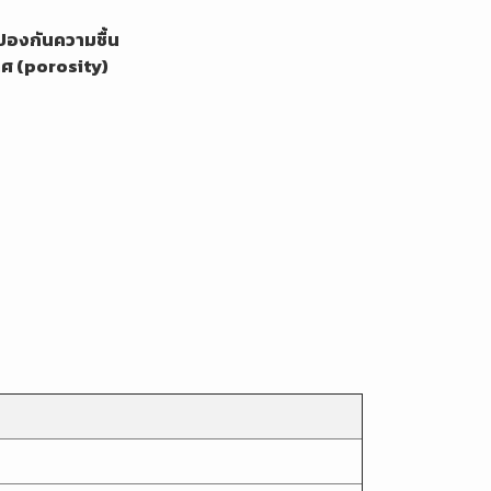
ป้องกันความชื้น
กาศ (porosity)