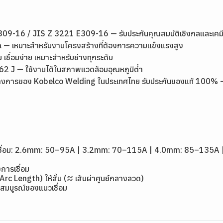
9-16 / JIS Z 3221 E309-16 — รับประกันคุณสมบัติเชิงกลและเค
 — เหมาะสำหรับงานโครงสร้างที่ต้องการความแข็งแรงสูง
ม เชื่อมง่าย เหมาะสำหรับช่างทุกระดับ
 J — ใช้งานได้ในสภาพแวดล้อมอุณหภูมิต่ำ
งการของ Kobelco Welding ในประเทศไทย รับประกันของแท้ 100% — ส่งด
1
ดเชื่อม: 2.6mm: 50–95A | 3.2mm: 70–115A | 4.0mm: 85–135
การเชื่อม
(Arc Length) ให้สั้น (≈ เส้นผ่าศูนย์กลางลวด)
สมบูรณ์ของแนวเชื่อม