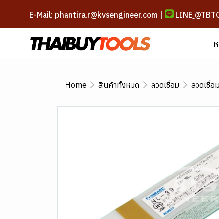
E-Mail: phantira.r@kvsengineer.com |
LINE
@TBT
ห
Home
สินค้าทั้งหมด
ลวดเชื่อม
ลวดเชื่