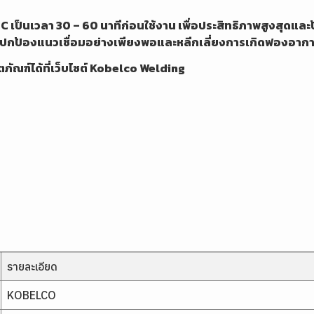
C เป็นเวลา 30 – 60 นาทีก่อนใช้งาน เพื่อประสิทธิภาพสูงสุดและ
ามีการปกป้องแนวเชื่อมอย่างเพียงพอและหลีกเลี่ยงการเกิดฟองอา
ัณฑ์ได้ที่เว็บไซต์
Kobelco Welding
รายละเอียด
KOBELCO