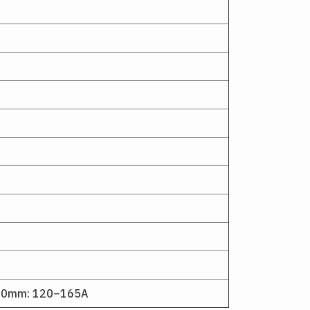
5.0mm: 120–165A