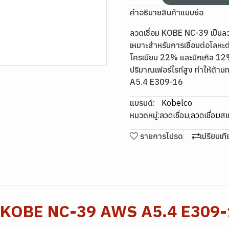
คำอธิบายสินค้าแบบย่อ
ลวดเชื่อม KOBE NC-39 เป็นลวดเ
เหมาะสำหรับการเชื่อมต่อโลหะต
โครเมียม 22% และนิกเกิล 12%
ปริมาณเฟอร์ไรท์สูง ทำให้ต้
A5.4 E309-16
แบรนด์:
Kobelco
หมวดหมู่:
ลวดเชื่อม
,
ลวดเชื่อม
รายการโปรด
เปรียบเท
ส KOBE NC-39 AWS A5.4 E309-