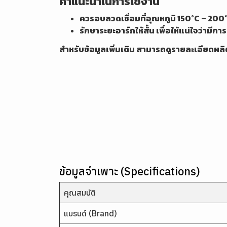
คำแนะนำในการใช้งาน
ควรอบลวดเชื่อมที่อุณหภูมิ 150°C – 200°
รักษาระยะอาร์กให้สั้น เพื่อให้แน่ใจว่
สำหรับข้อมูลเพิ่มเติม สามารถดูรายละเอียดผลิตภ
ข้อมูลจำเพาะ (Specifications)
คุณสมบัติ
แบรนด์ (Brand)