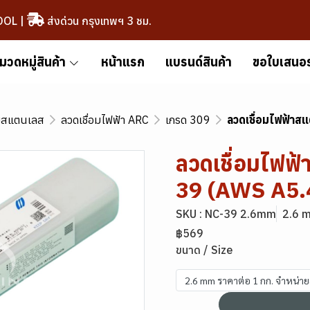
OOL
|
ส่งด่วน กรุงเทพฯ 3 ชม.
มวดหมู่สินค้า
หน้าแรก
แบรนด์สินค้า
ขอใบเสนอ
อมสแตนเลส
ลวดเชื่อมไฟฟ้า ARC
เกรด 309
ลวดเชื่อมไฟฟ้า
ลวดเชื่อมไฟฟ
39 (AWS A5.
SKU : NC-39 2.6mm
2.6 m
฿569
ขนาด / Size
2.6 mm ราคาต่อ 1 กก. จำหน่า