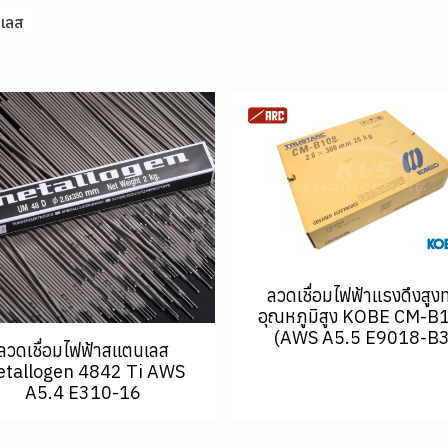
นเลส
ลวดเชื่อมไฟฟ้าแรงดึงสูง
อุณหภูมิสูง KOBE CM-B
(AWS A5.5 E9018-B3
ลวดเชื่อมไฟฟ้าสแตนเลส
tallogen 4842 Ti AWS
A5.4 E310-16