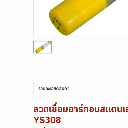
รายละเอียดสินค้า
ลวดเชื่อมอาร์กอนสแต
YS308