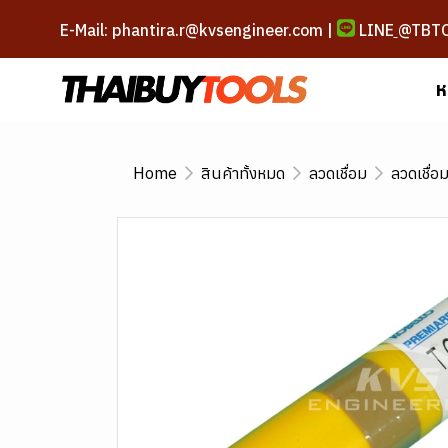
E-Mail: phantira.r@kvsengineer.com |
LINE
@TBT
ห
Home
สินค้าทั้งหมด
ลวดเชื่อม
ลวดเชื่