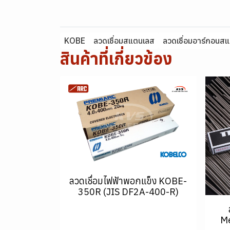
KOBE
ลวดเชื่อมสแตนเลส
ลวดเชื่อมอาร์กอนส
สินค้าที่เกี่ยวข้อง
ลวดเชื่อมไฟฟ้าพอกแข็ง KOBE-
350R (JIS DF2A-400-R)
Me