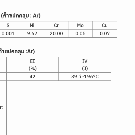
 (ก๊าซปกคลุม : Ar)
S
Ni
Cr
Mo
Cu
0.001
9.62
20.00
0.05
0.07
ก๊าซปกคลุม :Ar)
EI
IV
(%)
(J)
42
39 ที่ -196°C
r:
: