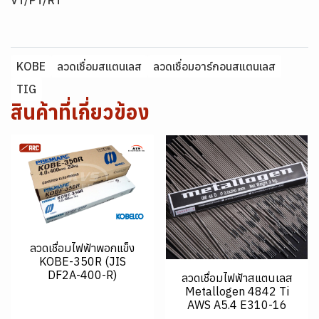
VT/PT/RT
KOBE
ลวดเชื่อมสแตนเลส
ลวดเชื่อมอาร์กอนสแตนเลส
TIG
สินค้าที่เกี่ยวข้อง
ลวดเชื่อมไฟฟ้าพอกแข็ง
KOBE-350R (JIS
DF2A-400-R)
ลวดเชื่อมไฟฟ้าสแตนเลส
Metallogen 4842 Ti
AWS A5.4 E310-16