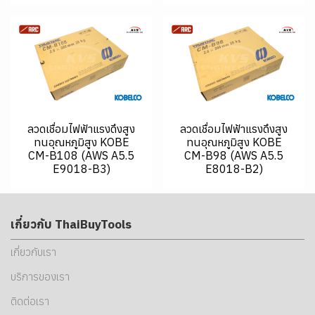
ลวดเชื่อมไฟฟ้าแรงดึงสูง
ลวดเชื่อมไฟฟ้าแรงดึงสูง
ทนอุณหภูมิสูง KOBE
ทนอุณหภูมิสูง KOBE
CM-B108 (AWS A5.5
CM-B98 (AWS A5.5
E9018-B3)
E8018-B2)
เกี่ยวกับ ThaiBuyTools
เกี่ยวกับเรา
บริการของเรา
ติดต่อเรา