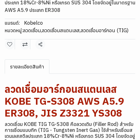
ประเภท 18%Cr-8%Ni หรือเกรด SUS 304 โดยจัดอยู่ในมาตรฐาน
AWS A5.9 ประเภท ER308
แบรนด์:
Kobelco
หมวดหมู่:
ลวดเชื่อม
,
ลวดเชื่อมสแตนเลส
,
ลวดเชื่อมอาร์กอน (TIG)
แชร์
รายละเอียดสินค้า
ลวดเชื่อมอาร์กอนสแตนเลส
KOBE TG-S308 AWS A5.9
ER308, JIS Z3321 YS308
ลวดเชื่อม KOBE TIG TG-S308 คือลวดเติม (Filler Rod) สำหรับ
การเชื่อมแบบทิก (TIG - Tungsten Inert Gas) ใช้สำหรับเชื่อมส
เตนเลสสตีลประเภท 18%Cr-8%Ni หรือเกรด SUS 304 โดยจัดอยู่