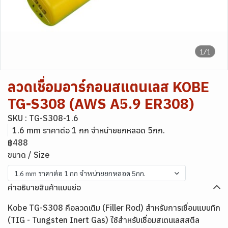
1/1
ลวดเชื่อมอาร์กอนสแตนเลส KOBE
TG-S308 (AWS A5.9 ER308)
SKU : TG-S308-1.6
1.6 mm ราคาต่อ 1 กก จำหน่ายยกหลอด 5กก.
฿488
ขนาด / Size
1.6 mm ราคาต่อ 1 กก จำหน่ายยกหลอด 5กก.
คำอธิบายสินค้าแบบย่อ
Kobe TG-S308 คือลวดเติม (Filler Rod) สำหรับการเชื่อมแบบทิก
(TIG - Tungsten Inert Gas) ใช้สำหรับเชื่อมสเตนเลสสตีล