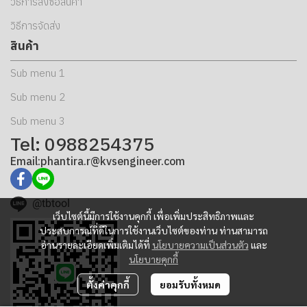
วิธีการสั่งซื้อสินค้า
วิธีการจัดส่ง
สินค้า
Sub menu 1
Sub menu 2
Sub menu 3
Tel: 0988254375
Email:phantira.r@kvsengineer.com
@tbtool
เว็บไซต์นี้มีการใช้งานคุกกี้ เพื่อเพิ่มประสิทธิภาพและ
ประสบการณ์ที่ดีในการใช้งานเว็บไซต์ของท่าน ท่านสามารถ
อ่านรายละเอียดเพิ่มเติมได้ที่
นโยบายความเป็นส่วนตัว
และ
นโยบายคุกกี้
ตั้งค่าคุกกี้
ยอมรับทั้งหมด