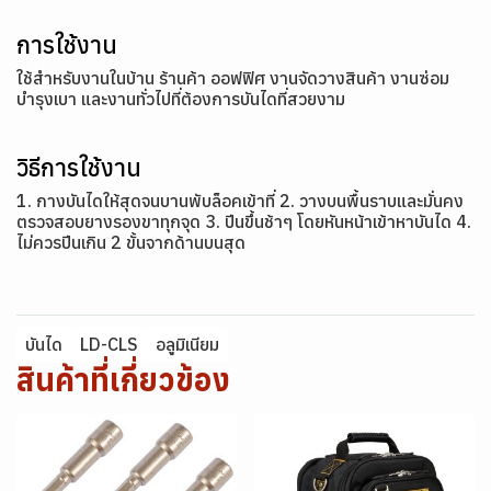
การใช้งาน
ใช้สำหรับงานในบ้าน ร้านค้า ออฟฟิศ งานจัดวางสินค้า งานซ่อม
บำรุงเบา และงานทั่วไปที่ต้องการบันไดที่สวยงาม
วิธีการใช้งาน
1. กางบันไดให้สุดจนบานพับล็อคเข้าที่ 2. วางบนพื้นราบและมั่นคง
ตรวจสอบยางรองขาทุกจุด 3. ปีนขึ้นช้าๆ โดยหันหน้าเข้าหาบันได 4.
ไม่ควรปีนเกิน 2 ขั้นจากด้านบนสุด
บันได
LD-CLS
อลูมิเนียม
สินค้าที่เกี่ยวข้อง