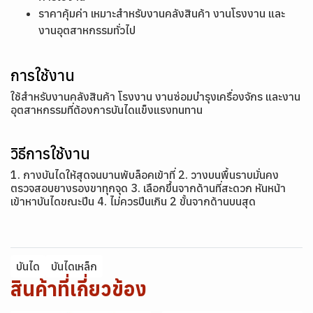
ราคาคุ้มค่า เหมาะสำหรับงานคลังสินค้า งานโรงงาน และ
งานอุตสาหกรรมทั่วไป
การใช้งาน
ใช้สำหรับงานคลังสินค้า โรงงาน งานซ่อมบำรุงเครื่องจักร และงาน
อุตสาหกรรมที่ต้องการบันไดแข็งแรงทนทาน
วิธีการใช้งาน
1. กางบันไดให้สุดจนบานพับล็อคเข้าที่ 2. วางบนพื้นราบมั่นคง
ตรวจสอบยางรองขาทุกจุด 3. เลือกขึ้นจากด้านที่สะดวก หันหน้า
เข้าหาบันไดขณะปีน 4. ไม่ควรปีนเกิน 2 ขั้นจากด้านบนสุด
บันได
บันไดเหล็ก
สินค้าที่เกี่ยวข้อง