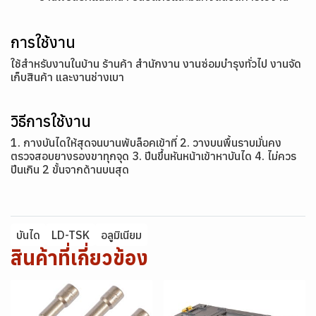
การใช้งาน
ใช้สำหรับงานในบ้าน ร้านค้า สำนักงาน งานซ่อมบำรุงทั่วไป งานจัด
เก็บสินค้า และงานช่างเบา
วิธีการใช้งาน
1. กางบันไดให้สุดจนบานพับล็อคเข้าที่ 2. วางบนพื้นราบมั่นคง
ตรวจสอบยางรองขาทุกจุด 3. ปีนขึ้นหันหน้าเข้าหาบันได 4. ไม่ควร
ปีนเกิน 2 ขั้นจากด้านบนสุด
บันได
LD-TSK
อลูมิเนียม
สินค้าที่เกี่ยวข้อง