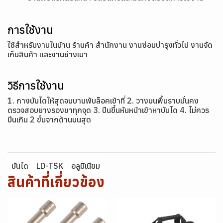
การใช้งาน
ใช้สำหรับงานในบ้าน ร้านค้า สำนักงาน งานซ่อมบำรุงทั่วไป งานจัด
เก็บสินค้า และงานช่างเบา
วิธีการใช้งาน
1. กางบันไดให้สุดจนบานพับล็อคเข้าที่ 2. วางบนพื้นราบมั่นคง
ตรวจสอบยางรองขาทุกจุด 3. ปีนขึ้นหันหน้าเข้าหาบันได 4. ไม่ควร
ปีนเกิน 2 ขั้นจากด้านบนสุด
บันได
LD-TSK
อลูมิเนียม
สินค้าที่เกี่ยวข้อง