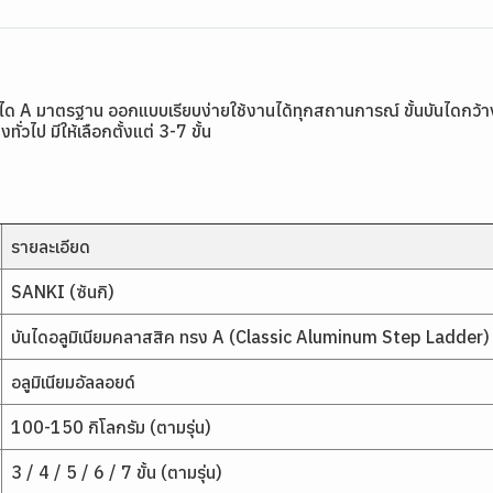
ด A มาตรฐาน ออกแบบเรียบง่ายใช้งานได้ทุกสถานการณ์ ขั้นบันไดกว้างมี
วไป มีให้เลือกตั้งแต่ 3-7 ขั้น
รายละเอียด
SANKI (ซันกิ)
บันไดอลูมิเนียมคลาสสิค ทรง A (Classic Aluminum Step Ladder)
อลูมิเนียมอัลลอยด์
100-150 กิโลกรัม (ตามรุ่น)
3 / 4 / 5 / 6 / 7 ขั้น (ตามรุ่น)