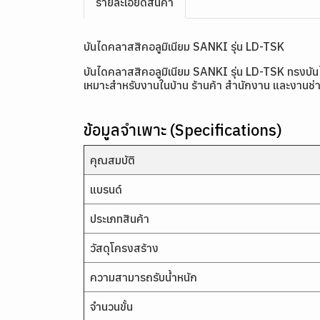
รายละเอียดสินค้า
บันไดคลาสสิคอลูมิเนียม SANKI รุ่น LD-TSK
บันไดคลาสสิคอลูมิเนียม SANKI รุ่น LD-TSK ทรงบันไ
เหมาะสำหรับงานในบ้าน ร้านค้า สำนักงาน และงานช่างทั่
ข้อมูลจำเพาะ (Specifications)
คุณสมบัติ
แบรนด์
ประเภทสินค้า
วัสดุโครงสร้าง
ความสามารถรับน้ำหนัก
จำนวนขั้น