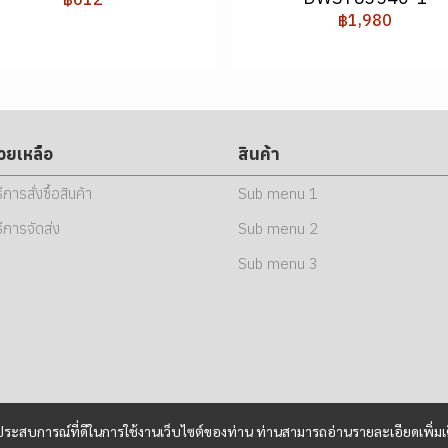
฿1,980
่วยเหลือ
สินค้า
ธีการสั่งซื้อสินค้า
Sub menu 1
ธีการจัดส่ง
Sub menu 2
Sub menu 3
และประสบการณ์ที่ดีในการใช้งานเว็บไซต์ของท่าน ท่านสามารถอ่านรายละเอียดเพิ่มเ