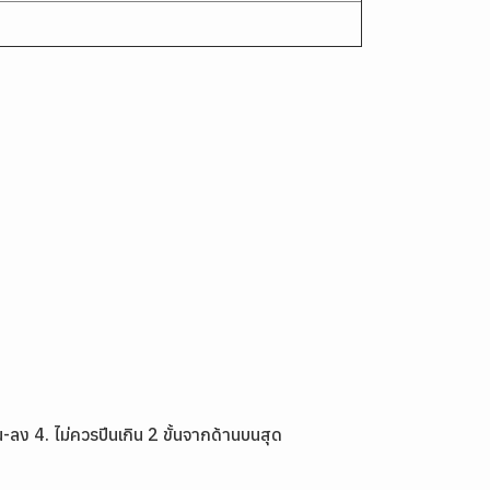
-ลง 4. ไม่ควรปีนเกิน 2 ขั้นจากด้านบนสุด