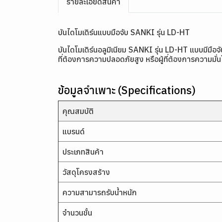
รายละเอียดสินค้า
บันไดโมเดิร์นแบบมือจับ SANKI รุ่น LD-HT
บันไดโมเดิร์นอลูมิเนียม SANKI รุ่น LD-HT แบบมีมือ
ที่ต้องการความปลอดภัยสูง หรือผู้ที่ต้องการความมั่นใ
ข้อมูลจำเพาะ (Specifications)
คุณสมบัติ
แบรนด์
ประเภทสินค้า
วัสดุโครงสร้าง
ความสามารถรับน้ำหนัก
จำนวนขั้น