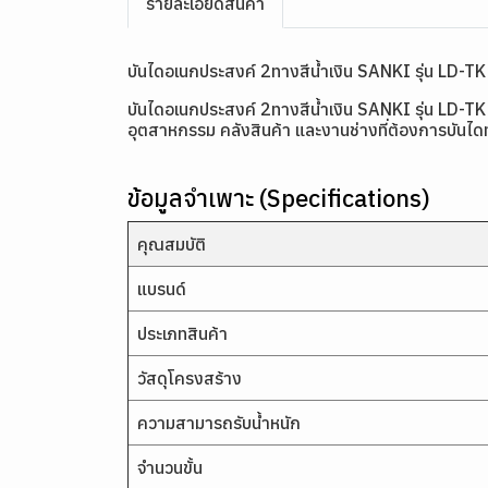
รายละเอียดสินค้า
บันไดอเนกประสงค์ 2ทางสีน้ำเงิน SANKI รุ่น LD-TK
บันไดอเนกประสงค์ 2ทางสีน้ำเงิน SANKI รุ่น LD-TK โ
อุตสาหกรรม คลังสินค้า และงานช่างที่ต้องการบันไดท
ข้อมูลจำเพาะ (Specifications)
คุณสมบัติ
แบรนด์
ประเภทสินค้า
วัสดุโครงสร้าง
ความสามารถรับน้ำหนัก
จำนวนขั้น