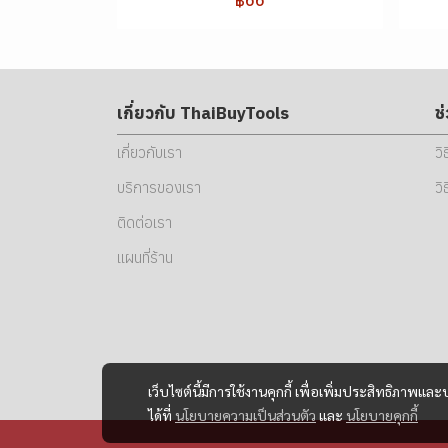
เกี่ยวกับ ThaiBuyTools
ช
เกี่ยวกับเรา
วิ
บริการของเรา
วิ
ติดต่อเรา
แผนที่ร้าน
เว็บไซต์นี้มีการใช้งานคุกกี้ เพื่อเพิ่มประสิทธิภาพ
ได้ที่
นโยบายความเป็นส่วนตัว
และ
นโยบายคุกกี้