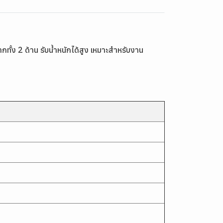
กทั้ง 2 ด้าน รับน้ำหนักได้สูง เหมาะสำหรับงาน