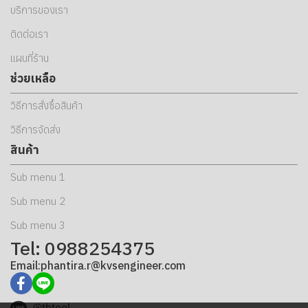
บริการของเรา
ติดต่อเรา
แผนที่ร้าน
ช่วยเหลือ
วิธีการสั่งซื้อสินค้า
วิธีการจัดส่ง
สินค้า
Sub menu 1
Sub menu 2
Sub menu 3
Tel: 0988254375
Email:phantira.r@kvsengineer.com
@tbtool