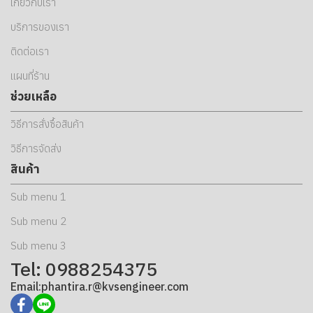
เกี่ยวกับเรา
บริการของเรา
ติดต่อเรา
แผนที่ร้าน
ช่วยเหลือ
วิธีการสั่งซื้อสินค้า
วิธีการจัดส่ง
สินค้า
Sub menu 1
Sub menu 2
Sub menu 3
Tel: 0988254375
Email:phantira.r@kvsengineer.com