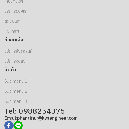
เกี่ยวกับเรา
บริการของเรา
ติดต่อเรา
แผนที่ร้าน
ช่วยเหลือ
วิธีการสั่งซื้อสินค้า
วิธีการจัดส่ง
สินค้า
Sub menu 1
Sub menu 2
Sub menu 3
Tel: 0988254375
Email:phantira.r@kvsengineer.com