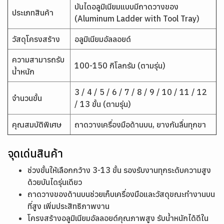
บันไดอลูมิเนียมแบบมีถาดวางของ
ประเภทสินค้า
(Aluminum Ladder with Tool Tray)
วัสดุโครงสร้าง
อลูมิเนียมอัลลอยด์
ความสามารถรับ
100-150 กิโลกรัม (ตามรุ่น)
น้ำหนัก
3 / 4 / 5 / 6 / 7 / 8 / 9 / 10 / 11 / 12
จำนวนขั้น
/ 13 ขั้น (ตามรุ่น)
คุณสมบัติพิเศษ
ถาดวางเครื่องมือด้านบน, ยางกันลื่นทุกขา
จุดเด่นสินค้า
ช่วงขั้นให้เลือกกว้าง 3-13 ขั้น รองรับงานทุกระดับความสูง
ด้วยบันไดรุ่นเดียว
ถาดวางของด้านบนช่วยเก็บเครื่องมือและวัสดุขณะทำงานบน
ที่สูง เพิ่มประสิทธิภาพงาน
โครงสร้างอลูมิเนียมอัลลอยด์คุณภาพสูง รับน้ำหนักได้ดีใน