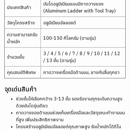
บันไดอลูมิเนียมแบบมีถาดวางของ
ประเภทสินค้า
(Aluminum Ladder with Tool Tray)
วัสดุโครงสร้าง
อลูมิเนียมอัลลอยด์
ความสามารถรับ
100-150 กิโลกรัม (ตามรุ่น)
น้ำหนัก
3 / 4 / 5 / 6 / 7 / 8 / 9 / 10 / 11 / 12
จำนวนขั้น
/ 13 ขั้น (ตามรุ่น)
คุณสมบัติพิเศษ
ถาดวางเครื่องมือด้านบน, ยางกันลื่นทุกขา
จุดเด่นสินค้า
ช่วงขั้นให้เลือกกว้าง 3-13 ขั้น รองรับงานทุกระดับความสูง
ด้วยบันไดรุ่นเดียว
ถาดวางของด้านบนช่วยเก็บเครื่องมือและวัสดุขณะทำงานบน
ที่สูง เพิ่มประสิทธิภาพงาน
โครงสร้างอลูมิเนียมอัลลอยด์คุณภาพสูง รับน้ำหนักได้ดีใน