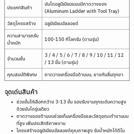
บันไดอลูมิเนียมแบบมีถาดวางของ
ประเภทสินค้า
(Aluminum Ladder with Tool Tray)
วัสดุโครงสร้าง
อลูมิเนียมอัลลอยด์
ความสามารถรับ
100-150 กิโลกรัม (ตามรุ่น)
น้ำหนัก
3 / 4 / 5 / 6 / 7 / 8 / 9 / 10 / 11 / 12
จำนวนขั้น
/ 13 ขั้น (ตามรุ่น)
คุณสมบัติพิเศษ
ถาดวางเครื่องมือด้านบน, ยางกันลื่นทุกขา
จุดเด่นสินค้า
ช่วงขั้นให้เลือกกว้าง 3-13 ขั้น รองรับงานทุกระดับความสูง
ด้วยบันไดรุ่นเดียว
ถาดวางของด้านบนช่วยเก็บเครื่องมือและวัสดุขณะทำงานบน
ที่สูง เพิ่มประสิทธิภาพงาน
โครงสร้างอลูมิเนียมอัลลอยด์คุณภาพสูง รับน้ำหนักได้ดีใน