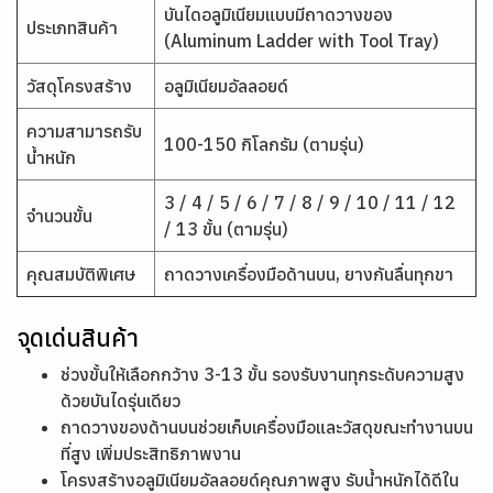
บันไดอลูมิเนียมแบบมีถาดวางของ
ประเภทสินค้า
(Aluminum Ladder with Tool Tray)
วัสดุโครงสร้าง
อลูมิเนียมอัลลอยด์
ความสามารถรับ
100-150 กิโลกรัม (ตามรุ่น)
น้ำหนัก
3 / 4 / 5 / 6 / 7 / 8 / 9 / 10 / 11 / 12
จำนวนขั้น
/ 13 ขั้น (ตามรุ่น)
คุณสมบัติพิเศษ
ถาดวางเครื่องมือด้านบน, ยางกันลื่นทุกขา
จุดเด่นสินค้า
ช่วงขั้นให้เลือกกว้าง 3-13 ขั้น รองรับงานทุกระดับความสูง
ด้วยบันไดรุ่นเดียว
ถาดวางของด้านบนช่วยเก็บเครื่องมือและวัสดุขณะทำงานบน
ที่สูง เพิ่มประสิทธิภาพงาน
โครงสร้างอลูมิเนียมอัลลอยด์คุณภาพสูง รับน้ำหนักได้ดีใน