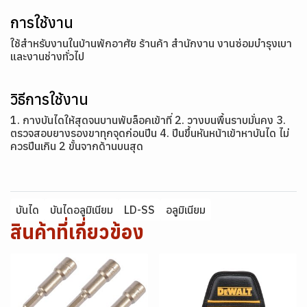
การใช้งาน
ใช้สำหรับงานในบ้านพักอาศัย ร้านค้า สำนักงาน งานซ่อมบำรุงเบา
และงานช่างทั่วไป
วิธีการใช้งาน
1. กางบันไดให้สุดจนบานพับล็อคเข้าที่ 2. วางบนพื้นราบมั่นคง 3.
ตรวจสอบยางรองขาทุกจุดก่อนปีน 4. ปีนขึ้นหันหน้าเข้าหาบันได ไม่
ควรปีนเกิน 2 ขั้นจากด้านบนสุด
บันได
บันไดอลูมิเนียม
LD-SS
อลูมิเนียม
สินค้าที่เกี่ยวข้อง