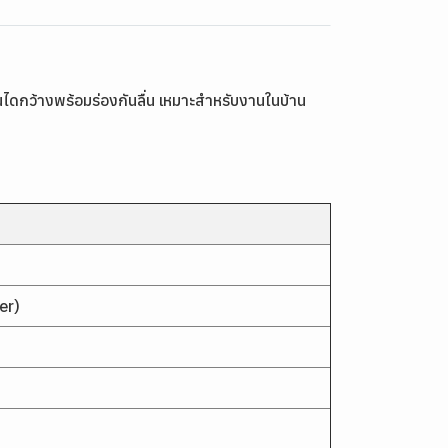
ันไดกว้างพร้อมร่องกันลื่น เหมาะสำหรับงานในบ้าน
er)