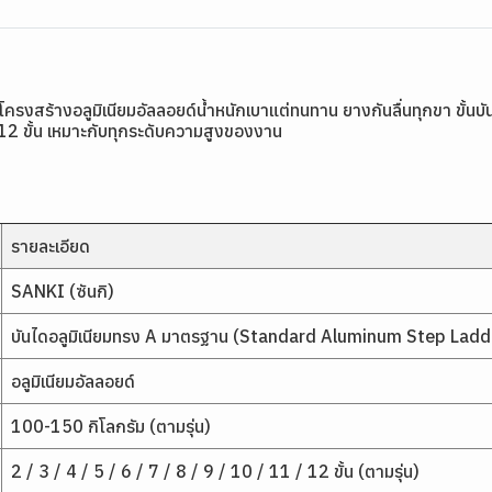
ครงสร้างอลูมิเนียมอัลลอยด์น้ำหนักเบาแต่ทนทาน ยางกันลื่นทุกขา ขั้นบ
่ 2-12 ขั้น เหมาะกับทุกระดับความสูงของงาน
รายละเอียด
SANKI (ซันกิ)
บันไดอลูมิเนียมทรง A มาตรฐาน (Standard Aluminum Step Ladd
อลูมิเนียมอัลลอยด์
100-150 กิโลกรัม (ตามรุ่น)
2 / 3 / 4 / 5 / 6 / 7 / 8 / 9 / 10 / 11 / 12 ขั้น (ตามรุ่น)