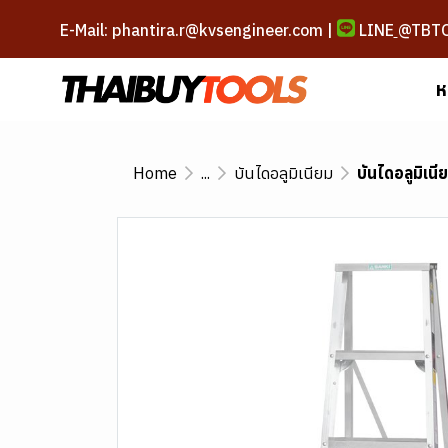
E-Mail: phantira.r@kvsengineer.com |
LINE
@TBT
ห
Home
...
บันไดอลูมิเนียม
บันไดอลูมิเนี