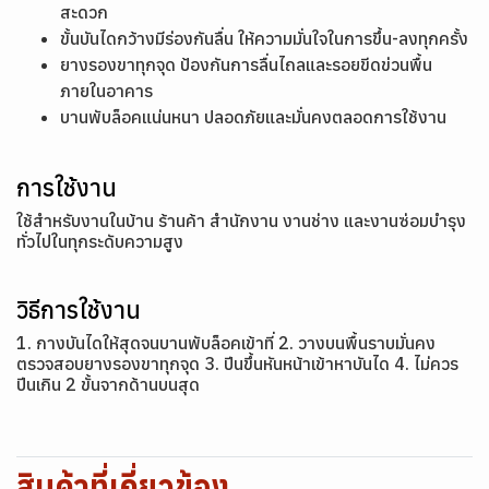
สะดวก
ขั้นบันไดกว้างมีร่องกันลื่น ให้ความมั่นใจในการขึ้น-ลงทุกครั้ง
ยางรองขาทุกจุด ป้องกันการลื่นไถลและรอยขีดข่วนพื้น
ภายในอาคาร
บานพับล็อคแน่นหนา ปลอดภัยและมั่นคงตลอดการใช้งาน
การใช้งาน
ใช้สำหรับงานในบ้าน ร้านค้า สำนักงาน งานช่าง และงานซ่อมบำรุง
ทั่วไปในทุกระดับความสูง
วิธีการใช้งาน
1. กางบันไดให้สุดจนบานพับล็อคเข้าที่ 2. วางบนพื้นราบมั่นคง
ตรวจสอบยางรองขาทุกจุด 3. ปีนขึ้นหันหน้าเข้าหาบันได 4. ไม่ควร
ปีนเกิน 2 ขั้นจากด้านบนสุด
สินค้าที่เกี่ยวข้อง