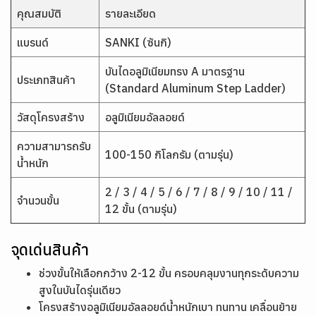
คุณสมบัติ
รายละเอียด
แบรนด์
SANKI (ซันกิ)
บันไดอลูมิเนียมทรง A มาตรฐาน
ประเภทสินค้า
(Standard Aluminum Step Ladder)
วัสดุโครงสร้าง
อลูมิเนียมอัลลอยด์
ความสามารถรับ
100-150 กิโลกรัม (ตามรุ่น)
น้ำหนัก
2 / 3 / 4 / 5 / 6 / 7 / 8 / 9 / 10 / 11 /
จำนวนขั้น
12 ขั้น (ตามรุ่น)
จุดเด่นสินค้า
ช่วงขั้นให้เลือกกว้าง 2-12 ขั้น ครอบคลุมงานทุกระดับความ
สูงในบันไดรุ่นเดียว
โครงสร้างอลูมิเนียมอัลลอยด์น้ำหนักเบา ทนทาน เคลื่อนย้าย