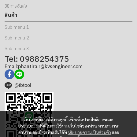
วิธีการจัดส่ง
สินค้า
Sub menu 1
Sub menu 2
Sub menu 3
Tel: 0988254375
Email:phantira.r@kvsengineer.com
@tbtool
เว็บไซต์นี้มีการใช้งานคุกกี้ เพื่อเพิ่มประสิทธิภาพและ
ประสบการณ์ที่ดีในการใช้งานเว็บไซต์ของท่าน ท่านสามารถ
อ่านรายละเอียดเพิ่มเติมได้ที่
นโยบายความเป็นส่วนตัว
และ