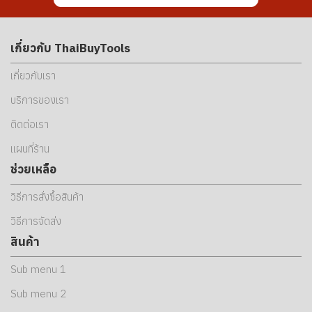
เกี่ยวกับ ThaiBuyTools
เกี่ยวกับเรา
บริการของเรา
ติดต่อเรา
แผนที่ร้าน
ช่วยเหลือ
วิธีการสั่งซื้อสินค้า
วิธีการจัดส่ง
สินค้า
Sub menu 1
Sub menu 2