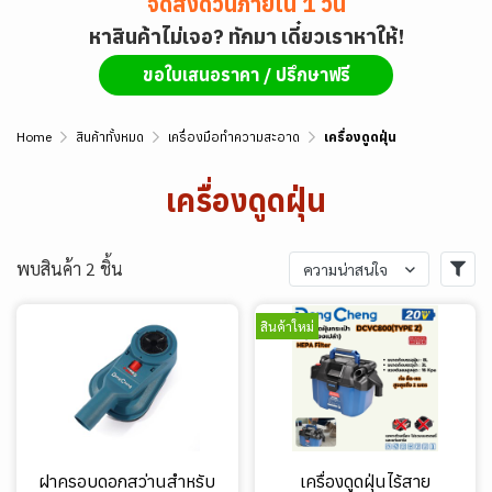
จัดส่งด่วนภายใน 1 วัน
หาสินค้าไม่เจอ? ทักมา เดี๋ยวเราหาให้!
ขอใบเสนอราคา / ปรึกษาฟรี
Home
สินค้าทั้งหมด
เครื่องมือทำความสะอาด
เครื่องดูดฝุ่น
เครื่องดูดฝุ่น
พบสินค้า 2 ชิ้น
ความน่าสนใจ
สินค้าใหม่
ฝาครอบดอกสว่านสำหรับ
เครื่องดูดฝุ่นไร้สาย