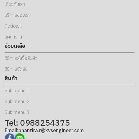
เกี่ยวกับเรา
บริการของเรา
ติดต่อเรา
แผนที่ร้าน
ช่วยเหลือ
วิธีการสั่งซื้อสินค้า
วิธีการจัดส่ง
สินค้า
Sub menu 1
Sub menu 2
Sub menu 3
Tel: 0988254375
Email:phantira.r@kvsengineer.com