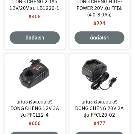
DONG CHENG 2.0Ah
DONG CHENG HIGH-
12V/20V รุ่น LB1220-1
POWER 20V รุ่น FFBL
(4.0-8.0Ah)
฿408
฿994
ติดต่อเรา
ติดต่อเรา
แท่นชาร์จแบตเตอรี่
แท่นชาร์จแบตเตอรี่
DONG CHENG 12V 3A
DONG CHENG 20V 2A
รุ่น FFCL12-4
รุ่น FFCL20-02
฿606
฿477