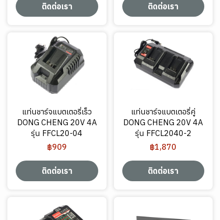
ติดต่อเรา
ติดต่อเรา
แท่นชาร์จแบตเตอรี่เร็ว
แท่นชาร์จแบตเตอรี่คู่
DONG CHENG 20V 4A
DONG CHENG 20V 4A
รุ่น FFCL20-04
รุ่น FFCL2040-2
฿909
฿1,870
ติดต่อเรา
ติดต่อเรา