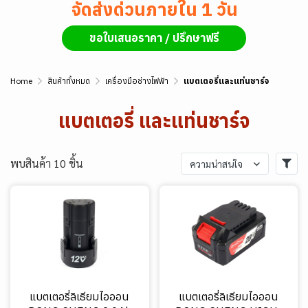
จัดส่งด่วนภายใน 1 วัน
ขอใบเสนอราคา / ปรึกษาฟรี
Home
สินค้าทั้งหมด
เครื่องมือช่างไฟฟ้า
แบตเตอรี่และแท่นชาร์จ
แบตเตอรี่ และแท่นชาร์จ
พบสินค้า 10 ชิ้น
ความน่าสนใจ
แบตเตอรี่ลิเธียมไอออน
แบตเตอรี่ลิเธียมไอออน