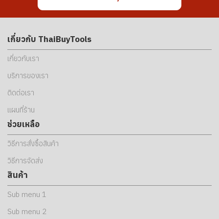
เกี่ยวกับ ThaiBuyTools
เกี่ยวกับเรา
บริการของเรา
ติดต่อเรา
แผนที่ร้าน
ช่วยเหลือ
วิธีการสั่งซื้อสินค้า
วิธีการจัดส่ง
สินค้า
Sub menu 1
Sub menu 2