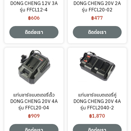
DONG CHENG 12V 3A
DONG CHENG 20V 2A
รุ่น FFCL12-4
รุ่น FFCL20-02
฿606
฿477
ติดต่อเรา
ติดต่อเรา
แท่นชาร์จแบตเตอรี่เร็ว
แท่นชาร์จแบตเตอรี่คู่
DONG CHENG 20V 4A
DONG CHENG 20V 4A
รุ่น FFCL20-04
รุ่น FFCL2040-2
฿909
฿1,870
ติดต่อเรา
ติดต่อเรา