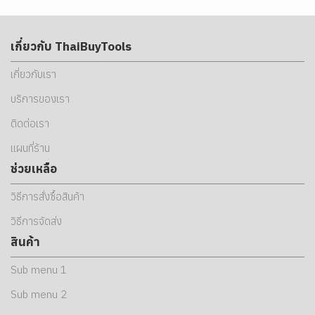
เกี่ยวกับ ThaiBuyTools
เกี่ยวกับเรา
บริการของเรา
ติดต่อเรา
แผนที่ร้าน
ช่วยเหลือ
วิธีการสั่งซื้อสินค้า
วิธีการจัดส่ง
สินค้า
Sub menu 1
Sub menu 2