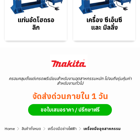
แท่นอัดโฮดรอ
เครื่อง ซีเอ็นซี
ลิก
และ มิลลิ่ง
ครอบคลุมตั้งแต่เกรดพรีเมียมสำหรับงานอุตสาหกรรมหนัก ไปจนถึงรุ่นคุ้มค่า
สำหรับงานทั่วไป
จัดส่งด่วนภายใน 1 วัน
ขอใบเสนอราคา / ปรึกษาฟรี
Home
สินค้าทั้งหมด
เครื่องมือช่างไฟฟ้า
เครื่องมืออุตสาหกรรม