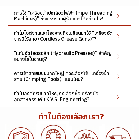
การใช้ "เครื่องต๊าปเกลียวไฟฟ้า (Pipe Threading
Machines)" ช่วยเร่งงานผู้รับเหมาได้อย่างไร?
ทำไมไซต์งานและโรงงานถึงเปลี่ยนมาใช้ "เครื่องอัด
จารบีไร้สาย (Cordless Grease Guns)"?
"แท่นอัดไฮดรอลิก (Hydraulic Presses)" สำคัญ
อย่างไรในงานอู่?
การเข้าสายเมนขนาดใหญ่ ควรเลือกใช้ "เครื่องย้ำ
สาย (Crimping Tools)" แบบไหน?
ทำไมองค์กรขนาดใหญ่ถึงเลือกซื้อเครื่องมือ
อุตสาหกรรมกับ K.V.S. Engineering?
ทำไมต้องเลือกเรา?