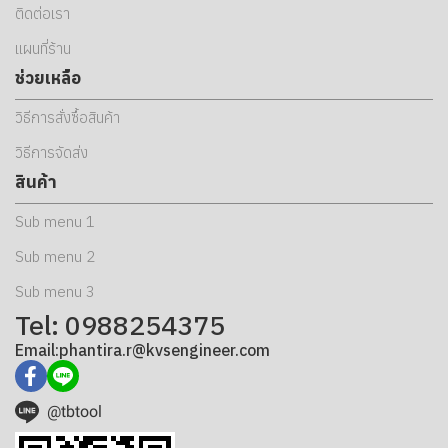
ติดต่อเรา
แผนที่ร้าน
ช่วยเหลือ
วิธีการสั่งซื้อสินค้า
วิธีการจัดส่ง
สินค้า
Sub menu 1
Sub menu 2
Sub menu 3
Tel: 0988254375
Email:phantira.r@kvsengineer.com
@tbtool