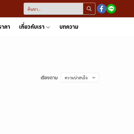
ราคา
เกี่ยวกับเรา
บทความ
เรียงตาม
ความน่าสนใจ