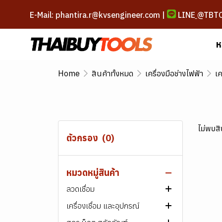
E-Mail: phantira.r@kvsengineer.com |
LINE
@TBT
ห
Home
สินค้าทั้งหมด
เครื่องมือช่างไฟฟ้า
เค
ไม่พบสิ
ตัวกรอง
(0)
หมวดหมู่สินค้า
สินค้าทั้งหมด
ลวดเชื่อม
เครื่องเชื่อม และอุปกรณ์
ลวดเชื่อมเหล็ก