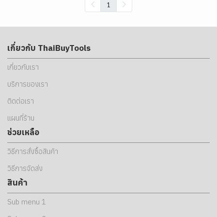
1
เกี่ยวกับ ThaiBuyTools
เกี่ยวกับเรา
บริการของเรา
ติดต่อเรา
แผนที่ร้าน
ช่วยเหลือ
วิธีการสั่งซื้อสินค้า
วิธีการจัดส่ง
สินค้า
Sub menu 1