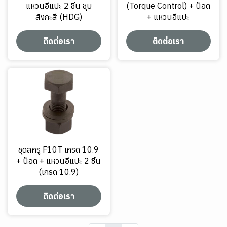
แหวนอีแปะ 2 ชิ้น ชุบ
(Torque Control) + น็อต
สังกะสี (HDG)
+ แหวนอีแปะ
ติดต่อเรา
ติดต่อเรา
ชุดสกรู F10T เกรด 10.9
+ น็อต + แหวนอีแปะ 2 ชิ้น
(เกรด 10.9)
ติดต่อเรา