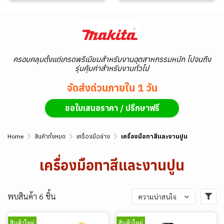
ครอบคลุมตั้งแต่เกรดพรีเมียมสำหรับงานอุตสาหกรรมหนัก ไปจนถึง
รุ่นคุ้มค่าสำหรับงานทั่วไป
จัดส่งด่วนภายใน 1 วัน
ขอใบเสนอราคา / ปรึกษาฟรี
Home
สินค้าทั้งหมด
เครื่องมือช่าง
เครื่องมือทาสีและงานปูน
เครื่องมือทาสีและงานปูน
พบสินค้า 6 ชิ้น
ความน่าสนใจ
สินค้าใหม่
สินค้าใหม่