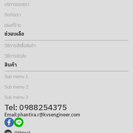
บริการของเรา
ติดต่อเรา
แผนที่ร้าน
ช่วยเหลือ
วิธีการสั่งซื้อสินค้า
วิธีการจัดส่ง
สินค้า
Sub menu 1
Sub menu 2
Sub menu 3
Tel: 0988254375
Email:phantira.r@kvsengineer.com
@tbtool