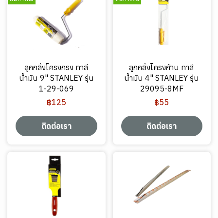
ลูกกลิ้งโครงกรง ทาสี
ลูกกลิ้งโครงก้าน ทาสี
น้ำมัน 9" STANLEY รุ่น
น้ำมัน 4" STANLEY รุ่น
1-29-069
29095-8MF
฿125
฿55
ติดต่อเรา
ติดต่อเรา