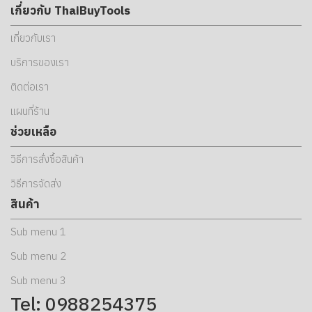
เกี่ยวกับ ThaiBuyTools
เกี่ยวกับเรา
บริการของเรา
ติดต่อเรา
แผนที่ร้าน
ช่วยเหลือ
วิธีการสั่งซื้อสินค้า
วิธีการจัดส่ง
สินค้า
Sub menu 1
Sub menu 2
Sub menu 3
Tel: 0988254375