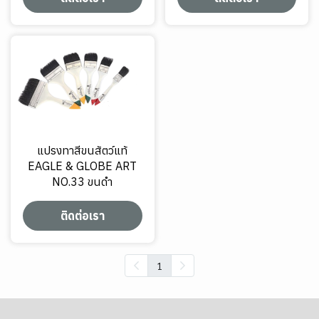
แปรงทาสีขนสัตว์แท้
EAGLE & GLOBE ART
NO.33 ขนดำ
ติดต่อเรา
1